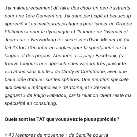
J’ai malheureusement dû faire des choix un peu frustrants
pour une 1ère Convention. J’ai donc participé et beaucoup
apprécié « Les meilleures pratiques pour lancer un Groupe
Platinium » pour la dynamique et l’humour de Gwenaël et
Jean-Luc, « Networking for success » d’Ivan Misner où j’ai
fait l’effort d’écouter en anglais pour la spontanéité de la
langue et des propos. Abonnée à sa page Facebook, j’y
trouve toujours une approche des valeurs très plaisante.
« Invitons sans limite » de Cindy et Christophe, avec une
belle idée d’atelier sur les sphères. Une mention spéciale
aux belles « métaphores » d’Antoine, et « Service
gagnant » de Ralph Habadou, car la relation client reste ma
spécialité en consulting.
Quels sont les TAT que vous avez le plus appréciés ?
« 40 Membres de moyenne » de Camille pour la