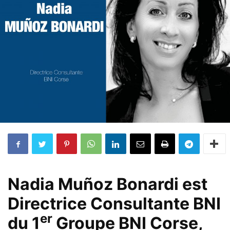
Nadia Muñoz Bonardi est
Directrice Consultante BNI
er
du 1
Groupe BNI Corse,