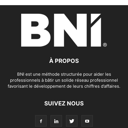
À PROPOS
BNI est une méthode structurée pour aider les
professionnels à bâtir un solide réseau professionnel
favorisant le développement de leurs chiffres d’affaires.
SUIVEZ NOUS