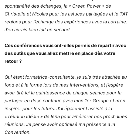
spontanéité des échanges, la « Green Power » de
Christelle et Nicolas pour les astuces partagées et le TAT
régions pour l’échange des expériences avec la Lorraine.
J’en aurais bien fait un second…
Ces conférences vous ont-elles permis de repartir avec
des outils que vous allez mettre en place dès votre
retour ?
Oui étant formatrice-consultante, je suis très attachée au
fond et à la forme lors de mes interventions, et j’espère
avoir tiré ici la quintessence de chaque séance pour la
partager en dose continue avec mon 1er Groupe et m’en
inspirer pour les futurs. J’ai également assisté à la
« réunion idéale » de Iena pour améliorer nos prochaines
réunions. Je pense avoir optimisé ma présence à la
Convention.