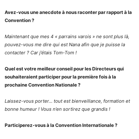
Avez-vous une anecdote à nous raconter par rapport à la
Convention ?
Maintenant que mes 4 « parrains varois » ne sont plus là,
pouvez-vous me dire qui est Nana afin que je puisse la
contacter ? Car j’étais Tom-Tom !
Quel est votre meilleur conseil pour les Directeurs qui
souhaiteraient participer pour la première fois à la
prochaine Convention Nationale ?
Laissez-vous porter… tout est bienveillance, formation et
bonne humeur ! Vous n’en sortirez que grandis !
Participerez-vous à la Convention Internationale ?