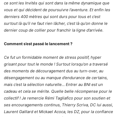
ce sont les Invités qui sont dans la même dynamique que
vous et qui décident de poursuivre l’aventure. Et enfin les
derniers 400 mètres qui sont durs pour tous et c’est
surtout là qu’il ne faut rien lâcher, c’est là qu’on donne le
dernier coup de collier pour franchir la ligne d’arrivée.
Comment s’est passé le lancement ?
Ce fut un formidable moment de stress positif, hyper
grisant pour tout le monde ! Surtout lorsqu’on a traversé
des moments de découragement dus au turn-over, au
désengagement ou au manque d’endurance de certains,
mais c’est la sélection naturelle… Entrer au BNI est un
cadeau et cela se mérite. Quelle belle récompense pour le
collectif ! Je remercie Rémi Tagliafico pour son soutien et
ses encouragements continus, Thierry Scriva, DC lui aussi,
Laurent Gaillard et Mickael Acoca, les DZ, pour la confiance