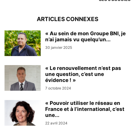
ARTICLES CONNEXES
« Au sein de mon Groupe BNI, je
n’ai jamais vu quelqu’un...
30 janvier 2025
« Le renouvellement n’est pas
une question, c’est une
évidence ! »
7 octobre 2024
« Pouvoir utiliser le réseau en
France et à l’international, c’est
une...
22 avril 2024