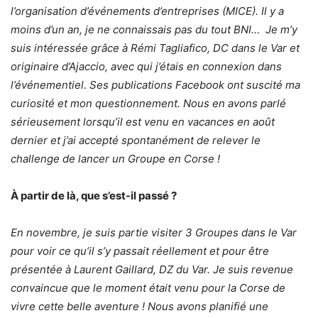
l’organisation d’événements d’entreprises (MICE). Il y a
moins d’un an, je ne connaissais pas du tout BNI… Je m’y
suis intéressée grâce à Rémi Tagliafico, DC dans le Var et
originaire d’Ajaccio, avec qui j’étais en connexion dans
l’événementiel. Ses publications Facebook ont suscité ma
curiosité et mon questionnement. Nous en avons parlé
sérieusement lorsqu’il est venu en vacances en août
dernier et j’ai accepté spontanément de relever le
challenge de lancer un Groupe en Corse !
À partir de là, que s’est-il passé ?
En novembre, je suis partie visiter 3 Groupes dans le Var
pour voir ce qu’il s’y passait réellement et pour être
présentée à Laurent Gaillard, DZ du Var. Je suis revenue
convaincue que le moment était venu pour la Corse de
vivre cette belle aventure ! Nous avons planifié une