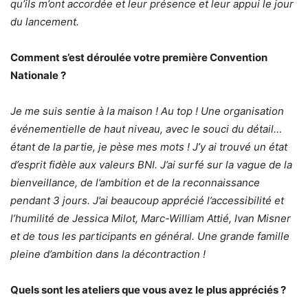
qu’ils m’ont accordée et leur présence et leur appui le jour
du lancement.
Comment s’est déroulée votre première Convention
Nationale ?
Je me suis sentie à la maison ! Au top ! Une organisation
événementielle de haut niveau, avec le souci du détail…
étant de la partie, je pèse mes mots ! J’y ai trouvé un état
d’esprit fidèle aux valeurs BNI. J’ai surfé sur la vague de la
bienveillance, de l’ambition et de la reconnaissance
pendant 3 jours. J’ai beaucoup apprécié l’accessibilité et
l’humilité de Jessica Milot, Marc-William Attié, Ivan Misner
et de tous les participants en général. Une grande famille
pleine d’ambition dans la décontraction !
Quels sont les ateliers que vous avez le plus appréciés ?