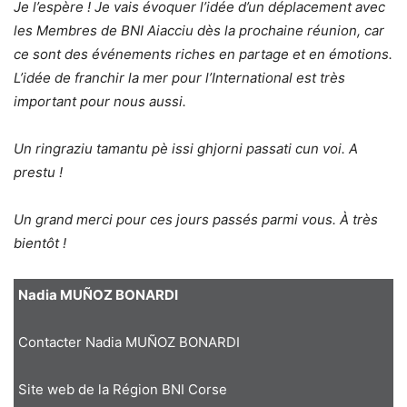
Je l’espère ! Je vais évoquer l’idée d’un déplacement avec
les Membres de BNI Aiacciu dès la prochaine réunion, car
ce sont des événements riches en partage et en émotions.
L’idée de franchir la mer pour l’International est très
important pour nous aussi.
Un ringraziu tamantu pè issi ghjorni passati cun voi. A
prestu !
Un grand merci pour ces jours passés parmi vous. À très
bientôt !
Nadia MUÑOZ BONARDI
Contacter Nadia MUÑOZ BONARDI
Site web de la Région BNI Corse