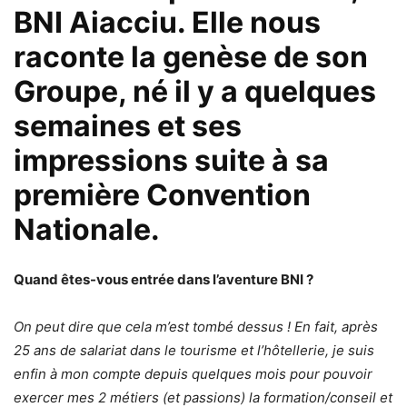
BNI Aiacciu. Elle nous
raconte la genèse de son
Groupe, né il y a quelques
semaines et ses
impressions suite à sa
première Convention
Nationale.
Quand êtes-vous entrée dans l’aventure BNI ?
On peut dire que cela m’est tombé dessus ! En fait, après
25 ans de salariat dans le tourisme et l’hôtellerie, je suis
enfin à mon compte depuis quelques mois pour pouvoir
exercer mes 2 métiers (et passions) la formation/conseil et