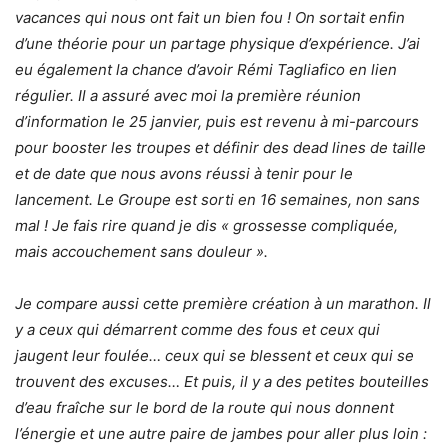
vacances qui nous ont fait un bien fou ! On sortait enfin
d’une théorie pour un partage physique d’expérience. J’ai
eu également la chance d’avoir Rémi Tagliafico en lien
régulier. Il a assuré avec moi la première réunion
d’information le 25 janvier, puis est revenu à mi-parcours
pour booster les troupes et définir des dead lines de taille
et de date que nous avons réussi à tenir pour le
lancement. Le Groupe est sorti en 16 semaines, non sans
mal ! Je fais rire quand je dis « grossesse compliquée,
mais accouchement sans douleur ».
Je compare aussi cette première création à un marathon. Il
y a ceux qui démarrent comme des fous et ceux qui
jaugent leur foulée… ceux qui se blessent et ceux qui se
trouvent des excuses… Et puis, il y a des petites bouteilles
d’eau fraîche sur le bord de la route qui nous donnent
l’énergie et une autre paire de jambes pour aller plus loin :