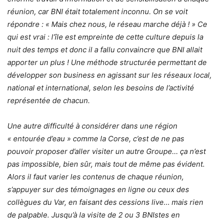
réunion, car BNI était totalement inconnu. On se voit
répondre : « Mais chez nous, le réseau marche déjà ! » Ce
qui est vrai : l’île est empreinte de cette culture depuis la
nuit des temps et donc il a fallu convaincre que BNI allait
apporter un plus ! Une méthode structurée permettant de
développer son business en agissant sur les réseaux local,
national et international, selon les besoins de l’activité
représentée de chacun.
Une autre difficulté à considérer dans une région
« entourée d’eau » comme la Corse, c’est de ne pas
pouvoir proposer d’aller visiter un autre Groupe… ça n’est
pas impossible, bien sûr, mais tout de même pas évident.
Alors il faut varier les contenus de chaque réunion,
s’appuyer sur des témoignages en ligne ou ceux des
collègues du Var, en faisant des cessions live… mais rien
de palpable. Jusqu’à la visite de 2 ou 3 BNIstes en