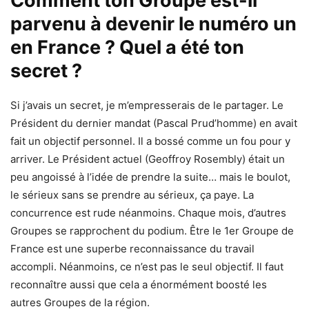
Comment ton Groupe est-il
parvenu à devenir le numéro un
en France ? Quel a été ton
secret ?
Si j’avais un secret, je m’empresserais de le partager. Le
Président du dernier mandat (Pascal Prud’homme) en avait
fait un objectif personnel. Il a bossé comme un fou pour y
arriver. Le Président actuel (Geoffroy Rosembly) était un
peu angoissé à l’idée de prendre la suite… mais le boulot,
le sérieux sans se prendre au sérieux, ça paye. La
concurrence est rude néanmoins. Chaque mois, d’autres
Groupes se rapprochent du podium. Être le 1er Groupe de
France est une superbe reconnaissance du travail
accompli. Néanmoins, ce n’est pas le seul objectif. Il faut
reconnaître aussi que cela a énormément boosté les
autres Groupes de la région.