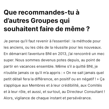
Que recommandes-tu à
d’autres Groupes qui
souhaitent faire de même ?
Je pense qu’il faut revenir à l’essentiel : la méthode pour
les anciens, ou les clés de la réussite pour les nouveaux.
En démarrant l’aventure BNI en 2013, j’ai rencontré un mec
super. Nous sommes devenus potes depuis, au point de
partir en vacances ensemble. Même s’il a quitté BNI, je
n’oublie jamais ce qu’il m’a appris : « On ne sait jamais quel
petit détail fera la différence, en positif ou en négatif ! » Ça
s’applique aux Membres et à leur crédibilité, aux Comités
et à leur rôle, et aussi, et surtout, au Directeur Consultant !
Alors, vigilance de chaque instant et persévérance.