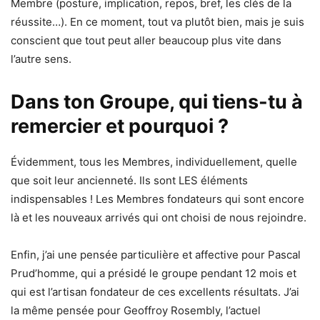
Membre (posture, implication, repos, bref, les clés de la
réussite…). En ce moment, tout va plutôt bien, mais je suis
conscient que tout peut aller beaucoup plus vite dans
l’autre sens.
Dans ton Groupe, qui tiens-tu à
remercier et pourquoi ?
Évidemment, tous les Membres, individuellement, quelle
que soit leur ancienneté. Ils sont LES éléments
indispensables ! Les Membres fondateurs qui sont encore
là et les nouveaux arrivés qui ont choisi de nous rejoindre.
Enfin, j’ai une pensée particulière et affective pour Pascal
Prud’homme, qui a présidé le groupe pendant 12 mois et
qui est l’artisan fondateur de ces excellents résultats. J’ai
la même pensée pour Geoffroy Rosembly, l’actuel