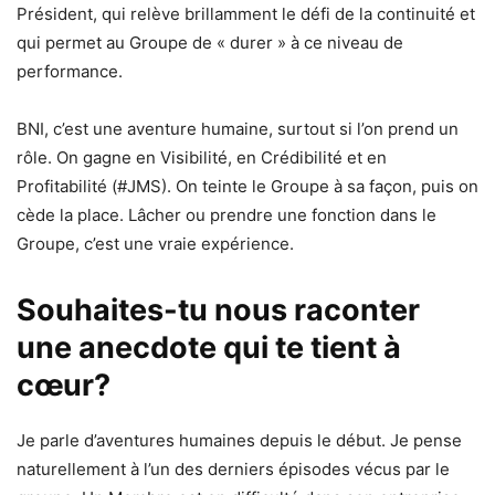
Président, qui relève brillamment le défi de la continuité et
qui permet au Groupe de « durer » à ce niveau de
performance.
BNI, c’est une aventure humaine, surtout si l’on prend un
rôle. On gagne en Visibilité, en Crédibilité et en
Profitabilité (#JMS). On teinte le Groupe à sa façon, puis on
cède la place. Lâcher ou prendre une fonction dans le
Groupe, c’est une vraie expérience.
Souhaites-tu nous raconter
une anecdote qui te tient à
cœur
?
Je parle d’aventures humaines depuis le début. Je pense
naturellement à l’un des derniers épisodes vécus par le