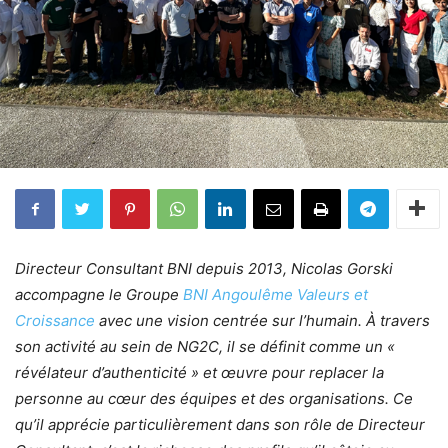
Directeur Consultant BNI depuis 2013, Nicolas Gorski
accompagne le Groupe
BNI Angoulême Valeurs et
Croissance
avec une vision centrée sur l’humain. À travers
son activité au sein de NG2C, il se définit comme un «
révélateur d’authenticité » et œuvre pour replacer la
personne au cœur des équipes et des organisations. Ce
qu’il apprécie particulièrement dans son rôle de Directeur