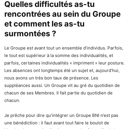
Quelles difficultés as-tu
rencontrées au sein du Groupe
et comment les as-tu
surmontées ?
Le Groupe est avant tout un ensemble d’individus. Parfois,
le tout est supérieur à la somme des individualités, et
parfois, certaines individualités « impriment » leur posture.
Les absences ont longtemps été un sujet et, aujourd’hui,
nous avons un très bon taux de présence. Les
suppléances aussi. Un Groupe vit au gré du quotidien de
chacun de ses Membres. Il fait partie du quotidien de
chacun.
Je prêche pour dire qu’intégrer un Groupe BNI n’est pas
une bénédiction : il faut avant tout faire le boulot de