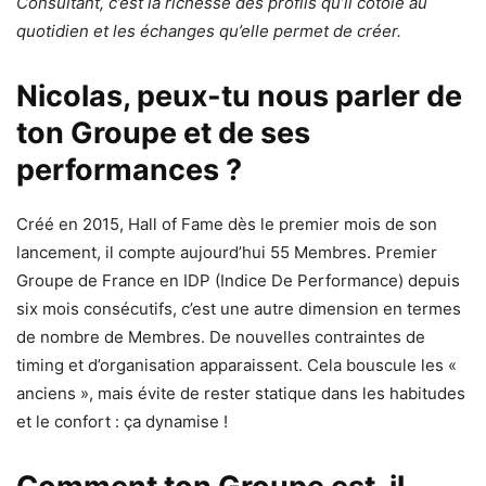
Consultant, c’est la richesse des profils qu’il côtoie au
quotidien et les échanges qu’elle permet de créer.
Nicolas, peux-tu nous parler de
ton Groupe et de ses
performances ?
Créé en 2015, Hall of Fame dès le premier mois de son
lancement, il compte aujourd’hui 55 Membres. Premier
Groupe de France en IDP (Indice De Performance) depuis
six mois consécutifs, c’est une autre dimension en termes
de nombre de Membres. De nouvelles contraintes de
timing et d’organisation apparaissent. Cela bouscule les «
anciens », mais évite de rester statique dans les habitudes
et le confort : ça dynamise !