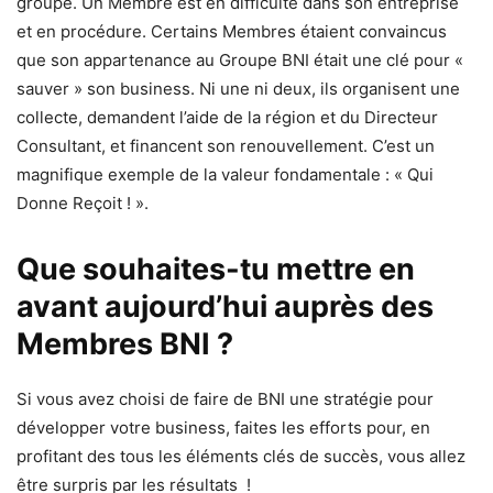
groupe. Un Membre est en difficulté dans son entreprise
et en procédure. Certains Membres étaient convaincus
que son appartenance au Groupe BNI était une clé pour «
sauver » son business. Ni une ni deux, ils organisent une
collecte, demandent l’aide de la région et du Directeur
Consultant, et financent son renouvellement. C’est un
magnifique exemple de la valeur fondamentale : « Qui
Donne Reçoit ! ».
Que souhaites-tu mettre en
avant aujourd’hui auprès des
Membres BNI ?
Si vous avez choisi de faire de BNI une stratégie pour
développer votre business, faites les efforts pour, en
profitant des tous les éléments clés de succès, vous allez
être surpris par les résultats !