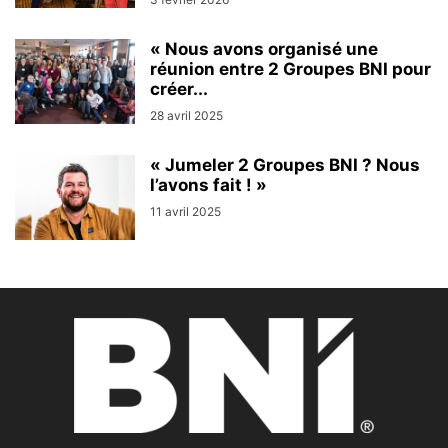
« Nous avons organisé une
réunion entre 2 Groupes BNI pour
créer...
28 avril 2025
« Jumeler 2 Groupes BNI ? Nous
l’avons fait ! »
11 avril 2025