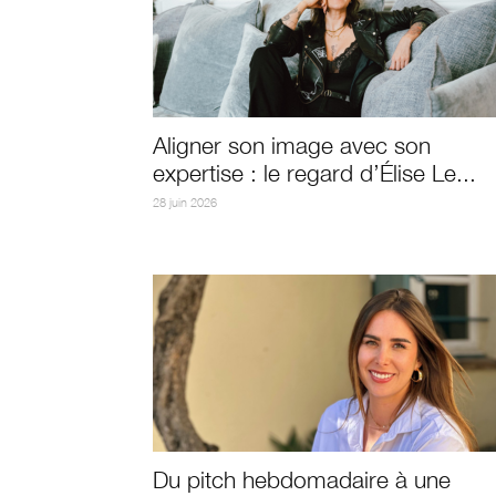
Aligner son image avec son
expertise : le regard d’Élise Le...
28 juin 2026
Du pitch hebdomadaire à une