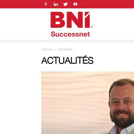
BNI
Accueil
Actualités
successnet
ACTUALITÉS