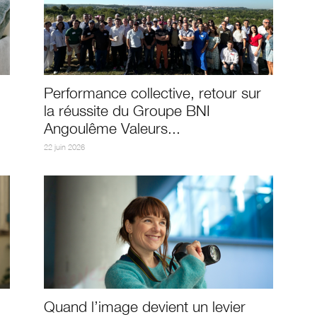
Performance collective, retour sur
la réussite du Groupe BNI
Angoulême Valeurs...
22 juin 2026
Quand l’image devient un levier