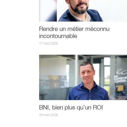
Rendre un métier méconnu
incontournable
17 mars 2026
BNI, bien plus qu’un ROI
10 mars 2026