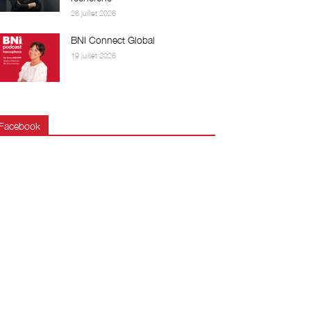
26 juillet 2026
BNI Connect Global
19 juillet 2026
Facebook