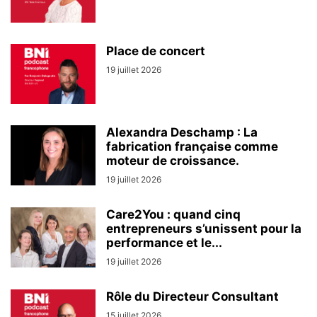
Place de concert
19 juillet 2026
Alexandra Deschamp : La
fabrication française comme
moteur de croissance.
19 juillet 2026
Care2You : quand cinq
entrepreneurs s’unissent pour la
performance et le...
19 juillet 2026
Rôle du Directeur Consultant
15 juillet 2026