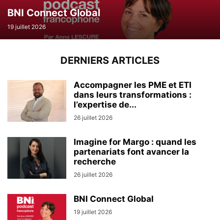
BNI Connect Global
19 juillet 2026
DERNIERS ARTICLES
Accompagner les PME et ETI
dans leurs transformations :
l’expertise de...
26 juillet 2026
Imagine for Margo : quand les
partenariats font avancer la
recherche
26 juillet 2026
BNI Connect Global
19 juillet 2026