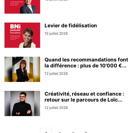
Levier de fidélisation
15 juillet 2026
Quand les recommandations font
la différence : plus de 10’000 €...
12 juillet 2026
Créativité, réseau et confiance :
retour sur le parcours de Loïc...
12 juillet 2026