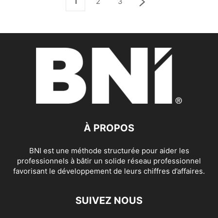
1
2
3
À PROPOS
BNI est une méthode structurée pour aider les
professionnels à bâtir un solide réseau professionnel
favorisant le développement de leurs chiffres d’affaires.
SUIVEZ NOUS