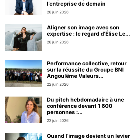
l’entreprise de demain
28 juin 2026
Aligner son image avec son
expertise : le regard d’Élise Le...
28 juin 2026
Performance collective, retour
sur la réussite du Groupe BNI
Angoulême Valeurs...
22 juin 2026
Du pitch hebdomadaire à une
conférence devant 1 600
personnes :...
22 juin 2026
Quand l’image devient un levier