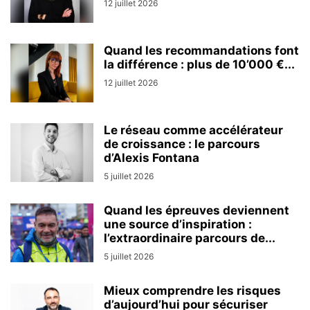
12 juillet 2026
Quand les recommandations font
la différence : plus de 10’000 €...
12 juillet 2026
Le réseau comme accélérateur
de croissance : le parcours
d’Alexis Fontana
5 juillet 2026
Quand les épreuves deviennent
une source d’inspiration :
l’extraordinaire parcours de...
5 juillet 2026
Mieux comprendre les risques
d’aujourd’hui pour sécuriser