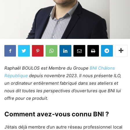
Raphaël BOULOS est Membre du Groupe
BNI Châlons
République
depuis novembre 2023. Il nous présente ILO,
un ordinateur entièrement fabriqué dans ses ateliers et
nous dit toutes les perspectives d’ouvertures que BNI lui
offre pour ce produit.
Comment avez-vous connu BNI ?
J’étais déjà membre d’un autre réseau professionnel local