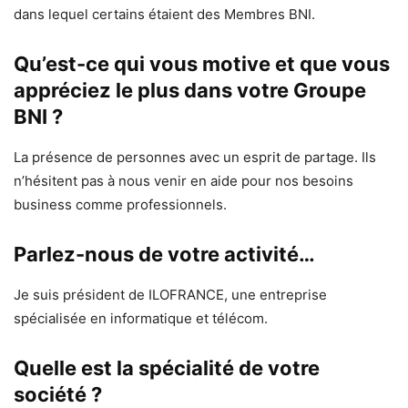
dans lequel certains étaient des Membres BNI.
Qu’est-ce qui vous motive et que vous
appréciez le plus dans votre Groupe
BNI ?
La présence de personnes avec un esprit de partage. Ils
n’hésitent pas à nous venir en aide pour nos besoins
business comme professionnels.
Parlez-nous de votre activité…
Je suis président de ILOFRANCE, une entreprise
spécialisée en informatique et télécom.
Quelle est la spécialité de votre
société ?