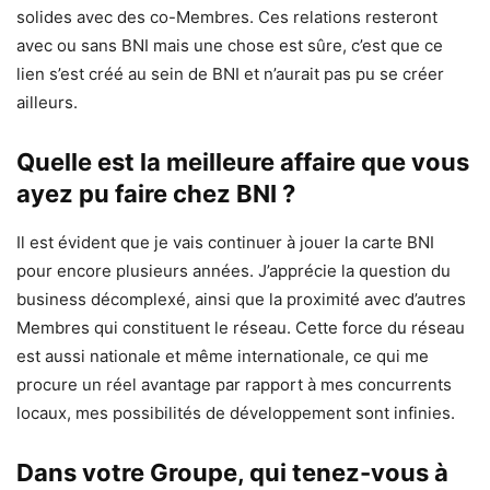
solides avec des co-Membres. Ces relations resteront
avec ou sans BNI mais une chose est sûre, c’est que ce
lien s’est créé au sein de BNI et n’aurait pas pu se créer
ailleurs.
Quelle est la meilleure affaire que vous
ayez pu faire chez BNI ?
Il est évident que je vais continuer à jouer la carte BNI
pour encore plusieurs années. J’apprécie la question du
business décomplexé, ainsi que la proximité avec d’autres
Membres qui constituent le réseau. Cette force du réseau
est aussi nationale et même internationale, ce qui me
procure un réel avantage par rapport à mes concurrents
locaux, mes possibilités de développement sont infinies.
Dans votre Groupe, qui tenez-vous à