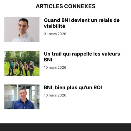
ARTICLES CONNEXES
Quand BNI devient un relais de
visibilité
31 mars 2026
Un trail qui rappelle les valeurs
BNI
10 mars 2026
BNI, bien plus qu’un ROI
10 mars 2026