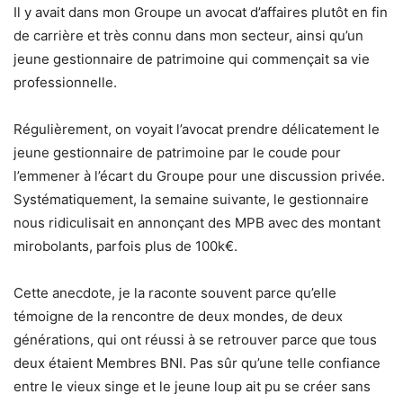
Il y avait dans mon Groupe un avocat d’affaires plutôt en fin
de carrière et très connu dans mon secteur, ainsi qu’un
jeune gestionnaire de patrimoine qui commençait sa vie
professionnelle.
Régulièrement, on voyait l’avocat prendre délicatement le
jeune gestionnaire de patrimoine par le coude pour
l’emmener à l’écart du Groupe pour une discussion privée.
Systématiquement, la semaine suivante, le gestionnaire
nous ridiculisait en annonçant des MPB avec des montant
mirobolants, parfois plus de 100k€.
Cette anecdote, je la raconte souvent parce qu’elle
témoigne de la rencontre de deux mondes, de deux
générations, qui ont réussi à se retrouver parce que tous
deux étaient Membres BNI. Pas sûr qu’une telle confiance
entre le vieux singe et le jeune loup ait pu se créer sans