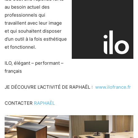
au besoin actuel des
professionnels qui
travaillent avec leur image
et qui souhaitent disposer
d’un outil à la fois esthétique
et fonctionnel.
ILO, élégant – performant –
français
JE DÉCOUVRE L’ACTIVITÉ DE RAPHAËL :
www.ilofrance.fr
CONTACTER
RAPHAËL