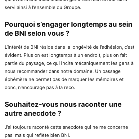
servi ainsi à l’ensemble du Groupe.
Pourquoi s’engager longtemps au sein
de BNI selon vous ?
L’intérêt de BNI réside dans la longévité de l’adhésion, c’est
évident. Plus on est longtemps à un endroit, plus on fait
partie du paysage, ce qui incite mécaniquement les gens à
nous recommander dans notre domaine. Un passage
éphémère ne permet pas de marquer les mémoires et
donc, n’encourage pas à la reco.
Souhaitez-vous nous raconter une
autre anecdote ?
J’ai toujours raconté cette anecdote qui ne me concerne
pas, mais qui reflète bien BNI.