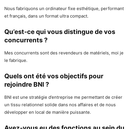
Nous fabriquons un ordinateur fixe esthétique, performant
et français, dans un format ultra compact.
Qu’est-ce qui vous distingue de vos
concurrents ?
Mes concurrents sont des revendeurs de matériels, moi je
le fabrique.
Quels ont été vos objectifs pour
rejoindre BNI ?
BNI est une stratégie d’entreprise me permettant de créer
un tissu relationnel solide dans nos affaires et de nous
développer en local de manière puissante.
Avez-vous eu des fonctions au sein du