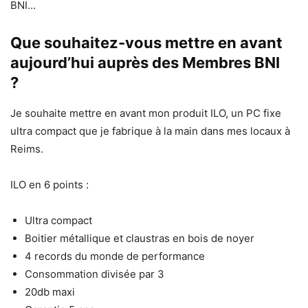
BNI…
Que souhaitez-vous mettre en avant
aujourd’hui auprès des Membres BNI
?
Je souhaite mettre en avant mon produit ILO, un PC fixe
ultra compact que je fabrique à la main dans mes locaux à
Reims.
ILO en 6 points :
Ultra compact
Boitier métallique et claustras en bois de noyer
4 records du monde de performance
Consommation divisée par 3
20db maxi