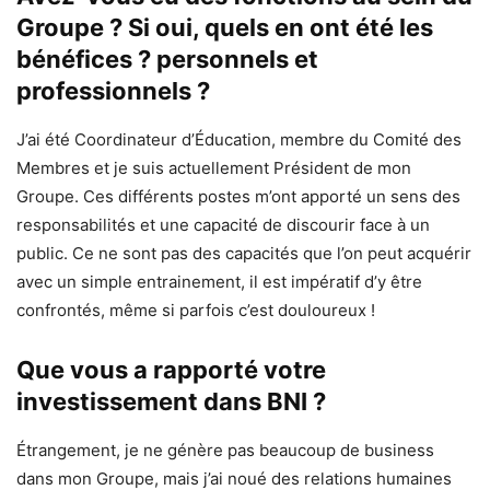
Groupe ? Si oui, quels en ont été les
bénéfices ? personnels et
professionnels ?
J’ai été Coordinateur d’Éducation, membre du Comité des
Membres et je suis actuellement Président de mon
Groupe. Ces différents postes m’ont apporté un sens des
responsabilités et une capacité de discourir face à un
public. Ce ne sont pas des capacités que l’on peut acquérir
avec un simple entrainement, il est impératif d’y être
confrontés, même si parfois c’est douloureux !
Que vous a rapporté votre
investissement dans BNI ?
Étrangement, je ne génère pas beaucoup de business
dans mon Groupe, mais j’ai noué des relations humaines