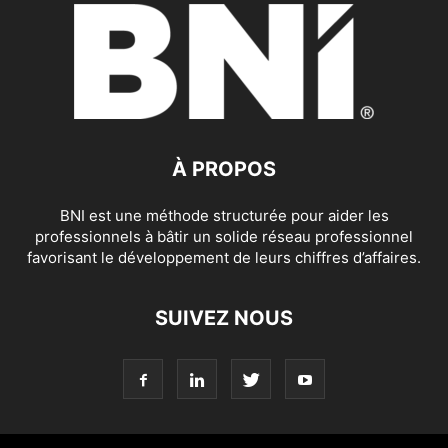
À PROPOS
BNI est une méthode structurée pour aider les
professionnels à bâtir un solide réseau professionnel
favorisant le développement de leurs chiffres d’affaires.
SUIVEZ NOUS