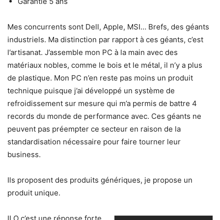
Garantie 5 ans
Mes concurrents sont Dell, Apple, MSI… Brefs, des géants
industriels. Ma distinction par rapport à ces géants, c’est
l’artisanat. J’assemble mon PC à la main avec des
matériaux nobles, comme le bois et le métal, il n’y a plus
de plastique. Mon PC n’en reste pas moins un produit
technique puisque j’ai développé un système de
refroidissement sur mesure qui m’a permis de battre 4
records du monde de performance avec. Ces géants ne
peuvent pas préempter ce secteur en raison de la
standardisation nécessaire pour faire tourner leur
business.
Ils proposent des produits génériques, je propose un
produit unique.
ILO c’est une réponse forte