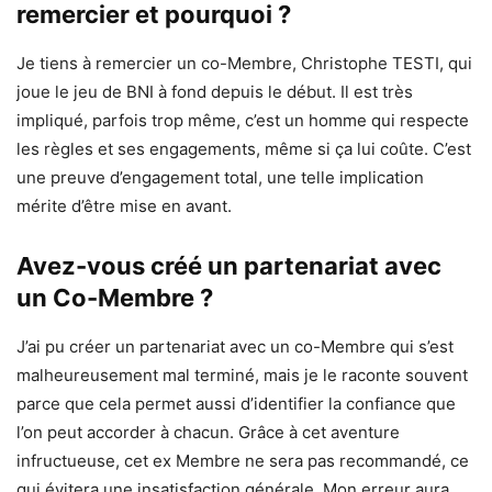
remercier et pourquoi ?
Je tiens à remercier un co-Membre, Christophe TESTI, qui
joue le jeu de BNI à fond depuis le début. Il est très
impliqué, parfois trop même, c’est un homme qui respecte
les règles et ses engagements, même si ça lui coûte. C’est
une preuve d’engagement total, une telle implication
mérite d’être mise en avant.
Avez-vous créé un partenariat avec
un Co-Membre ?
J’ai pu créer un partenariat avec un co-Membre qui s’est
malheureusement mal terminé, mais je le raconte souvent
parce que cela permet aussi d’identifier la confiance que
l’on peut accorder à chacun. Grâce à cet aventure
infructueuse, cet ex Membre ne sera pas recommandé, ce
qui évitera une insatisfaction générale. Mon erreur aura