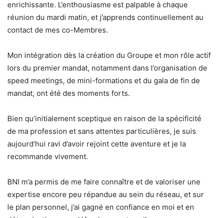
enrichissante. L’enthousiasme est palpable à chaque
réunion du mardi matin, et j’apprends continuellement au
contact de mes co-Membres.
Mon intégration dès la création du Groupe et mon rôle actif
lors du premier mandat, notamment dans l’organisation de
speed meetings, de mini-formations et du gala de fin de
mandat, ont été des moments forts.
Bien qu’initialement sceptique en raison de la spécificité
de ma profession et sans attentes particulières, je suis
aujourd’hui ravi d’avoir rejoint cette aventure et je la
recommande vivement.
BNI m’a permis de me faire connaître et de valoriser une
expertise encore peu répandue au sein du réseau, et sur
le plan personnel, j’ai gagné en confiance en moi et en