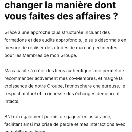
changer la manière dont
vous faites des affaires ?
Grâce à une approche plus structurée incluant des
formations et des audits approfondis, je suis désormais en
mesure de réaliser des études de marché pertinentes
pour les Membres de mon Groupe.
Ma capacité à créer des liens authentiques me permet de
recommander activement mes co-Membres, et malgré la
croissance de notre Groupe, l’atmosphère chaleureuse, le
respect mutuel et la richesse des échanges demeurent
intacts.
BNI m’a également permis de gagner en assurance,
facilitant ainsi ma prise de parole et mes interactions avec
un public plus large.