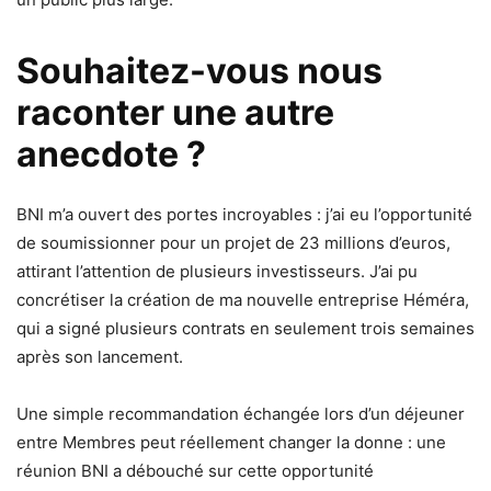
Souhaitez-vous nous
raconter une autre
anecdote ?
BNI m’a ouvert des portes incroyables : j’ai eu l’opportunité
de soumissionner pour un projet de 23 millions d’euros,
attirant l’attention de plusieurs investisseurs. J’ai pu
concrétiser la création de ma nouvelle entreprise Héméra,
qui a signé plusieurs contrats en seulement trois semaines
après son lancement.
Une simple recommandation échangée lors d’un déjeuner
entre Membres peut réellement changer la donne : une
réunion BNI a débouché sur cette opportunité