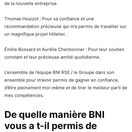
de la nouvelle entreprise.
Thomas Houizot : Pour sa confiance et une
recommandation précieuse qui m’a permis de travailler sur
un magnifique projet hôtelier.
Émilie Bossard et Aurélie Cherbonnier : Pour leur soutien
constant et leur précieuse amitié quotidienne.
L’ensemble de l’équipe BNI RSE / le Groupe dans son
ensemble pour m’avoir permis de gagner en confiance,
d’être pleinement moi-même et de tirer le meilleur parti de
mes compétences.
De quelle manière BNI
vous a t-il permis de