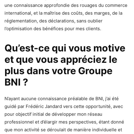
une connaissance approfondie des rouages du commerce
international, et la maîtrise des coûts, des marges, de la
réglementation, des déclarations, sans oublier
l’optimisation des bénéfices pour mes clients.
Qu’est-ce qui vous motive
et que vous appréciez le
plus dans votre Groupe
BNI ?
N’ayant aucune connaissance préalable de BNI, j’ai été
guidé par Frédéric Jandard vers cette opportunité, avec
pour objectif initial de développer mon réseau
professionnel et d’élargir mes perspectives, étant donné
que mon activité se déroulait de manière individuelle et