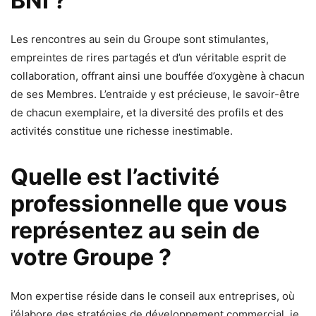
BNI ?
Les rencontres au sein du Groupe sont stimulantes,
empreintes de rires partagés et d’un véritable esprit de
collaboration, offrant ainsi une bouffée d’oxygène à chacun
de ses Membres. L’entraide y est précieuse, le savoir-être
de chacun exemplaire, et la diversité des profils et des
activités constitue une richesse inestimable.
Quelle est l’activité
professionnelle que vous
représentez au sein de
votre Groupe ?
Mon expertise réside dans le conseil aux entreprises, où
j’élabore des stratégies de développement commercial, je