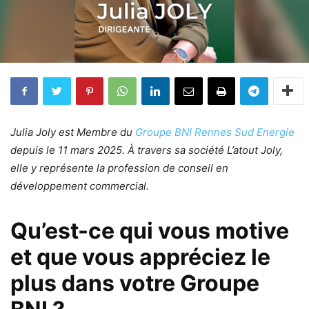
Julia Joly est Membre du
Groupe BNI Rennes Sud Energie
depuis le 11 mars 2025. À travers sa société L’atout Joly,
elle y représente la profession de conseil en
développement commercial.
Qu’est-ce qui vous motive
et que vous appréciez le
plus dans votre Groupe