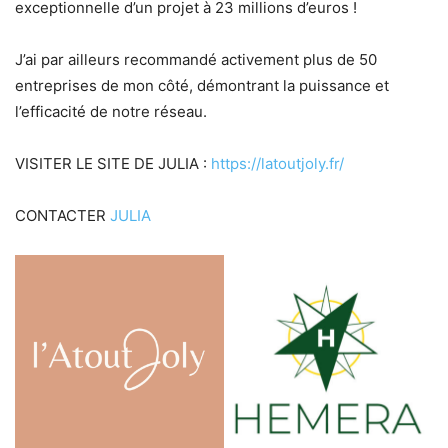
exceptionnelle d’un projet à 23 millions d’euros !
J’ai par ailleurs recommandé activement plus de 50
entreprises de mon côté, démontrant la puissance et
l’efficacité de notre réseau.
VISITER LE SITE DE JULIA :
https://latoutjoly.fr/
CONTACTER
JULIA