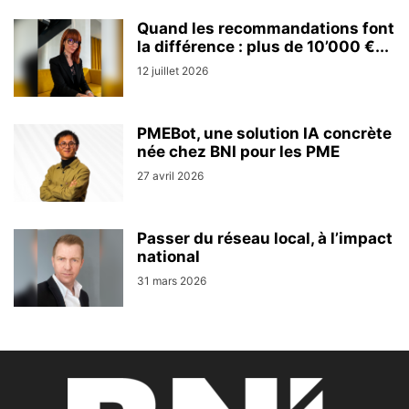
Quand les recommandations font
la différence : plus de 10’000 €...
12 juillet 2026
PMEBot, une solution IA concrète
née chez BNI pour les PME
27 avril 2026
Passer du réseau local, à l’impact
national
31 mars 2026