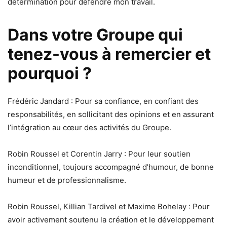
détermination pour défendre mon travail.
Dans votre Groupe qui
tenez-vous à remercier et
pourquoi ?
Frédéric Jandard : Pour sa confiance, en confiant des
responsabilités, en sollicitant des opinions et en assurant
l’intégration au cœur des activités du Groupe.
Robin Roussel et Corentin Jarry : Pour leur soutien
inconditionnel, toujours accompagné d’humour, de bonne
humeur et de professionnalisme.
Robin Roussel, Killian Tardivel et Maxime Bohelay : Pour
avoir activement soutenu la création et le développement