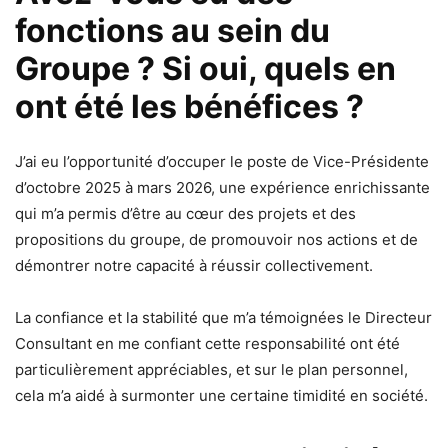
fonctions au sein du
Groupe ? Si oui, quels en
ont été les bénéfices ?
J’ai eu l’opportunité d’occuper le poste de Vice-Présidente
d’octobre 2025 à mars 2026, une expérience enrichissante
qui m’a permis d’être au cœur des projets et des
propositions du groupe, de promouvoir nos actions et de
démontrer notre capacité à réussir collectivement.
La confiance et la stabilité que m’a témoignées le Directeur
Consultant en me confiant cette responsabilité ont été
particulièrement appréciables, et sur le plan personnel,
cela m’a aidé à surmonter une certaine timidité en société.