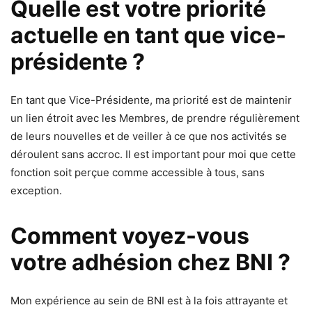
Quelle est votre priorité
actuelle en tant que vice-
présidente ?
En tant que Vice-Présidente, ma priorité est de maintenir
un lien étroit avec les Membres, de prendre régulièrement
de leurs nouvelles et de veiller à ce que nos activités se
déroulent sans accroc. Il est important pour moi que cette
fonction soit perçue comme accessible à tous, sans
exception.
Comment voyez-vous
votre adhésion chez BNI ?
Mon expérience au sein de BNI est à la fois attrayante et