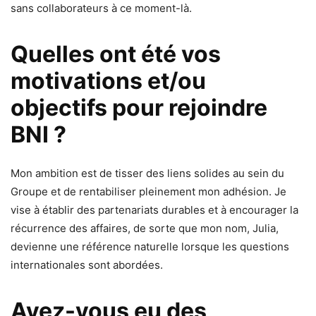
sans collaborateurs à ce moment-là.
Quelles ont été vos
motivations et/ou
objectifs pour rejoindre
BNI ?
Mon ambition est de tisser des liens solides au sein du
Groupe et de rentabiliser pleinement mon adhésion. Je
vise à établir des partenariats durables et à encourager la
récurrence des affaires, de sorte que mon nom, Julia,
devienne une référence naturelle lorsque les questions
internationales sont abordées.
Avez-vous eu des