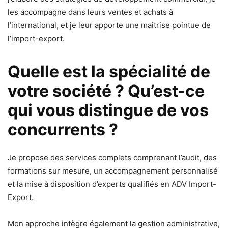
les accompagne dans leurs ventes et achats à
l’international, et je leur apporte une maîtrise pointue de
l’import-export.
Quelle est la spécialité de
votre société ? Qu’est-ce
qui vous distingue de vos
concurrents ?
Je propose des services complets comprenant l’audit, des
formations sur mesure, un accompagnement personnalisé
et la mise à disposition d’experts qualifiés en ADV Import-
Export.
Mon approche intègre également la gestion administrative,