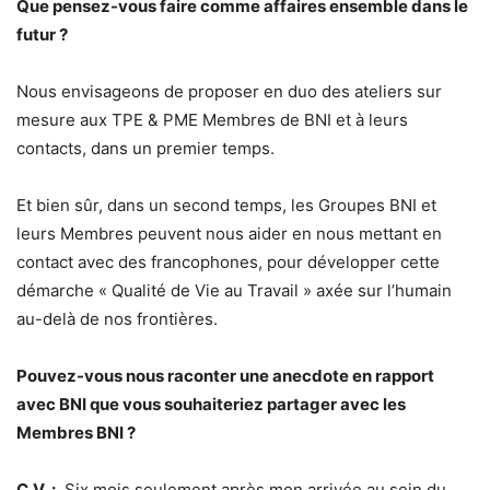
Que pensez-vous faire comme affaires ensemble dans le
futur ?
Nous envisageons de proposer en duo des ateliers sur
mesure aux TPE & PME Membres de BNI et à leurs
contacts, dans un premier temps.
Et bien sûr, dans un second temps, les Groupes BNI et
leurs Membres peuvent nous aider en nous mettant en
contact avec des francophones, pour développer cette
démarche « Qualité de Vie au Travail » axée sur l’humain
au-delà de nos frontières.
Pouvez-vous nous raconter une anecdote en rapport
avec BNI que vous souhaiteriez partager avec les
Membres BNI ?
C.V. :
Six mois seulement après mon arrivée au sein du