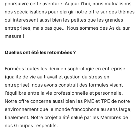
poursuivre cette aventure. Aujourd’hui, nous mutualisons
nos spécialisations pour élargir notre offre sur des thèmes
qui intéressent aussi bien les petites que les grandes
entreprises, mais pas que… Nous sommes des As du sur
mesure !
Quelles ont été les retombées ?
Formées toutes les deux en sophrologie en entreprise
(qualité de vie au travail et gestion du stress en
entreprise), nous avons construit des formules visant
l’équilibre entre la vie professionnelle et personnelle.
Notre offre concerne aussi bien les PME et TPE de notre
environnement que le monde francophone au sens large,
finalement. Notre projet a été salué par les Membres de
nos Groupes respectifs.