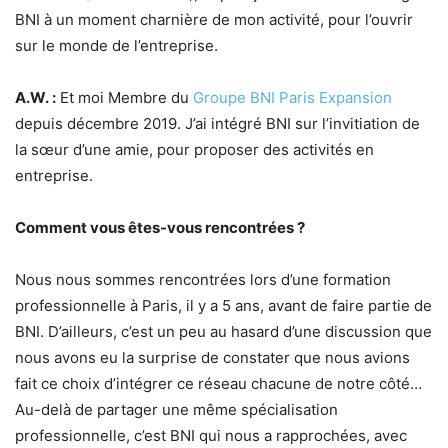
BNI à un moment charnière de mon activité, pour l’ouvrir
sur le monde de l’entreprise.
A.W. :
Et moi Membre du
Groupe BNI Paris Expansion
depuis décembre 2019. J’ai intégré BNI sur l’invitiation de
la sœur d’une amie, pour proposer des activités en
entreprise.
Comment vous êtes-vous rencontrées ?
Nous nous sommes rencontrées lors d’une formation
professionnelle à Paris, il y a 5 ans, avant de faire partie de
BNI. D’ailleurs, c’est un peu au hasard d’une discussion que
nous avons eu la surprise de constater que nous avions
fait ce choix d’intégrer ce réseau chacune de notre côté…
Au-delà de partager une même spécialisation
professionnelle, c’est BNI qui nous a rapprochées, avec