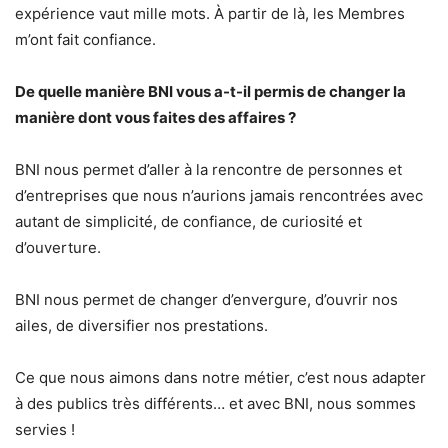
expérience vaut mille mots. À partir de là, les Membres
m’ont fait confiance.
De quelle manière BNI vous a-t-il permis de changer la
manière dont vous faites des affaires ?
BNI nous permet d’aller à la rencontre de personnes et
d’entreprises que nous n’aurions jamais rencontrées avec
autant de simplicité, de confiance, de curiosité et
d’ouverture.
BNI nous permet de changer d’envergure, d’ouvrir nos
ailes, de diversifier nos prestations.
Ce que nous aimons dans notre métier, c’est nous adapter
à des publics très différents… et avec BNI, nous sommes
servies !