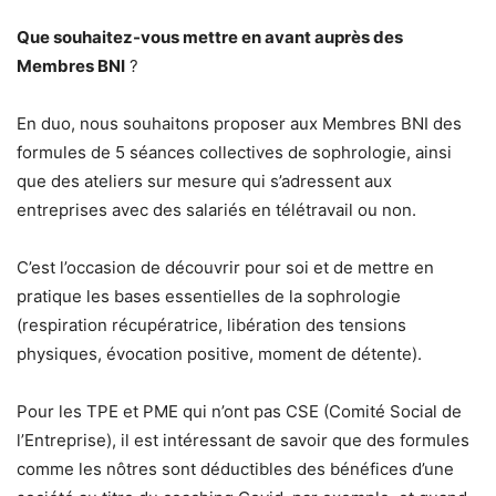
Que souhaitez-vous mettre en avant auprès des
Membres BNI
?
En duo, nous souhaitons proposer aux Membres BNI des
formules de 5 séances collectives de sophrologie, ainsi
que des ateliers sur mesure qui s’adressent aux
entreprises avec des salariés en télétravail ou non.
C’est l’occasion de découvrir pour soi et de mettre en
pratique les bases essentielles de la sophrologie
(respiration récupératrice, libération des tensions
physiques, évocation positive, moment de détente).
Pour les TPE et PME qui n’ont pas CSE (Comité Social de
l’Entreprise), il est intéressant de savoir que des formules
comme les nôtres sont déductibles des bénéfices d’une