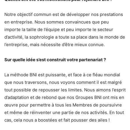
Notre objectif commun est de développer nos prestations
en entreprise. Nous sommes convaincues que peu
importe la taille de l’équipe et peu importe le secteur
d’activité, la sophrologie a toute sa place dans le monde de
l’entreprise, mais nécessite d’être mieux connue.
Sur quelle idée s’est construit votre partenariat ?
La méthode BNI est puissante, et face à ce fléau mondial
que nous traversons, nous voyons comment il est malgré
tout possible de repousser les limites. Nous aimons l’esprit
d’adaptation et de rebond que nos Groupes BNI ont mis en
œuvre pour permettre à tous les Membres de poursuivre
et même de réinventer une partie de nos activités. En tout
cas, cela nous a boostées et fait pousser des ailes !