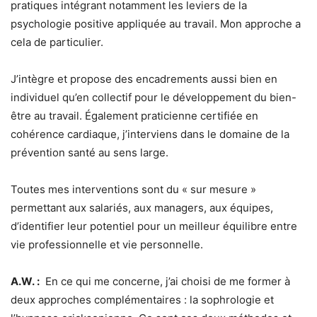
pratiques intégrant notamment les leviers de la
psychologie positive appliquée au travail. Mon approche a
cela de particulier.
J’intègre et propose des encadrements aussi bien en
individuel qu’en collectif pour le développement du bien-
être au travail. Également praticienne certifiée en
cohérence cardiaque, j’interviens dans le domaine de la
prévention santé au sens large.
Toutes mes interventions sont du « sur mesure »
permettant aux salariés, aux managers, aux équipes,
d’identifier leur potentiel pour un meilleur équilibre entre
vie professionnelle et vie personnelle.
A.W. :
En ce qui me concerne, j’ai choisi de me former à
deux approches complémentaires : la sophrologie et