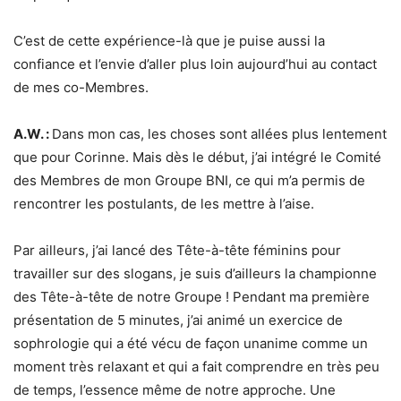
C’est de cette expérience-là que je puise aussi la
confiance et l’envie d’aller plus loin aujourd’hui au contact
de mes co-Membres.
A.W. :
Dans mon cas, les choses sont allées plus lentement
que pour Corinne. Mais dès le début, j’ai intégré le Comité
des Membres de mon Groupe BNI, ce qui m’a permis de
rencontrer les postulants, de les mettre à l’aise.
Par ailleurs, j’ai lancé des Tête-à-tête féminins pour
travailler sur des slogans, je suis d’ailleurs la championne
des Tête-à-tête de notre Groupe ! Pendant ma première
présentation de 5 minutes, j’ai animé un exercice de
sophrologie qui a été vécu de façon unanime comme un
moment très relaxant et qui a fait comprendre en très peu
de temps, l’essence même de notre approche. Une