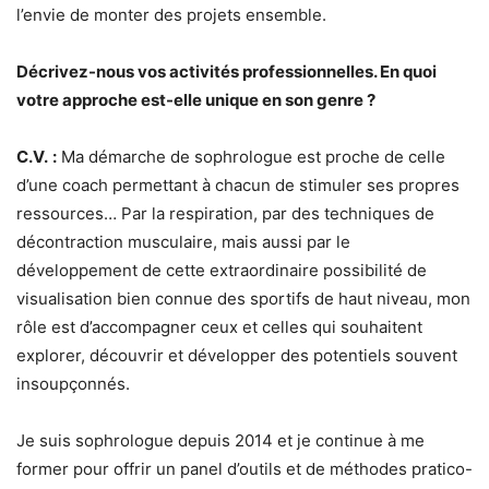
l’envie de monter des projets ensemble.
Décrivez-nous vos activités professionnelles. En quoi
votre approche est-elle unique en son genre ?
C.V.
:
Ma démarche de sophrologue est proche de celle
d’une coach permettant à chacun de stimuler ses propres
ressources… Par la respiration, par des techniques de
décontraction musculaire, mais aussi par le
développement de cette extraordinaire possibilité de
visualisation bien connue des sportifs de haut niveau, mon
rôle est d’accompagner ceux et celles qui souhaitent
explorer, découvrir et développer des potentiels souvent
insoupçonnés.
Je suis sophrologue depuis 2014 et je continue à me
former pour offrir un panel d’outils et de méthodes pratico-