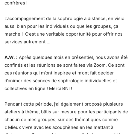
confrères !
L’accompagnement de la sophrologie à distance, en visio,
aussi bien pour les individuels ou que les groupes, ça
marche ! C’est une véritable opportunité pour offrir nos
services autrement …
A.W. :
Après quelques mois en présentiel, nous avons été
confinés et les réunions se sont faites via Zoom. Ce sont
ces réunions qui m’ont inspirée et m’ont fait décider
d’animer des séances de sophrologie individuelles et
collectives en ligne ! Merci BNI !
Pendant cette période, j’ai également proposé plusieurs
ateliers à thème, bâtis sur mesure pour les participants de
chacun de mes groupes, sur des thématiques comme
« Mieux vivre avec les acouphènes en les mettant à