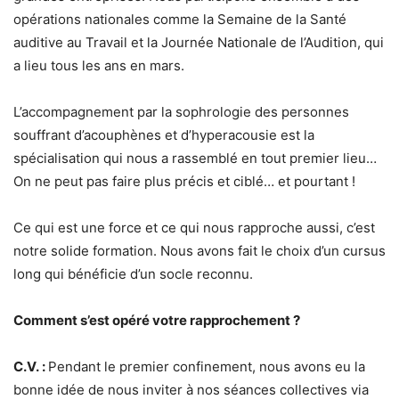
opérations nationales comme la Semaine de la Santé
auditive au Travail et la Journée Nationale de l’Audition, qui
a lieu tous les ans en mars.
L’accompagnement par la sophrologie des personnes
souffrant d’acouphènes et d’hyperacousie est la
spécialisation qui nous a rassemblé en tout premier lieu…
On ne peut pas faire plus précis et ciblé… et pourtant !
Ce qui est une force et ce qui nous rapproche aussi, c’est
notre solide formation. Nous avons fait le choix d’un cursus
long qui bénéficie d’un socle reconnu.
Comment s’est opéré votre rapprochement ?
C.V. :
Pendant le premier confinement, nous avons eu la
bonne idée de nous inviter à nos séances collectives via