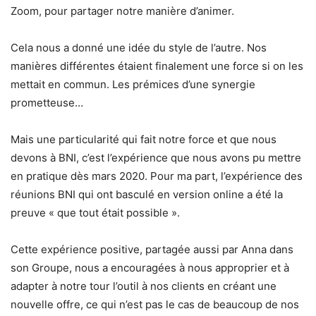
Zoom, pour partager notre manière d’animer.
Cela nous a donné une idée du style de l’autre. Nos
manières différentes étaient finalement une force si on les
mettait en commun. Les prémices d’une synergie
prometteuse…
Mais une particularité qui fait notre force et que nous
devons à BNI, c’est l’expérience que nous avons pu mettre
en pratique dès mars 2020. Pour ma part, l’expérience des
réunions BNI qui ont basculé en version online a été la
preuve « que tout était possible ».
Cette expérience positive, partagée aussi par Anna dans
son Groupe, nous a encouragées à nous approprier et à
adapter à notre tour l’outil à nos clients en créant une
nouvelle offre, ce qui n’est pas le cas de beaucoup de nos