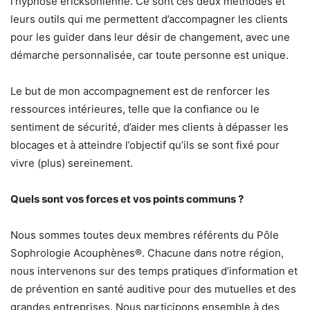
l’hypnose ericksonienne. Ce sont ces deux méthodes et
leurs outils qui me permettent d’accompagner les clients
pour les guider dans leur désir de changement, avec une
démarche personnalisée, car toute personne est unique.
Le but de mon accompagnement est de renforcer les
ressources intérieures, telle que la confiance ou le
sentiment de sécurité, d’aider mes clients à dépasser les
blocages et à atteindre l’objectif qu’ils se sont fixé pour
vivre (plus) sereinement.
Quels sont vos forces et vos points communs ?
Nous sommes toutes deux membres référents du Pôle
Sophrologie Acouphènes®. Chacune dans notre région,
nous intervenons sur des temps pratiques d’information et
de prévention en santé auditive pour des mutuelles et des
grandes entreprises. Nous participons ensemble à des