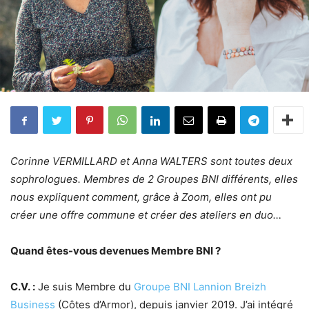
Corinne VERMILLARD et Anna WALTERS sont toutes deux
sophrologues. Membres de 2 Groupes BNI différents, elles
nous expliquent comment, grâce à Zoom, elles ont pu
créer une offre commune et créer des ateliers en duo…
Quand êtes-vous devenues Membre BNI ?
C.V. :
Je suis Membre du
Groupe BNI Lannion Breizh
Business
(Côtes d’Armor), depuis janvier 2019. J’ai intégré