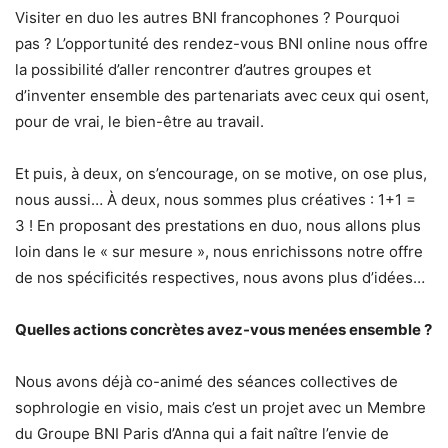
Visiter en duo les autres BNI francophones ? Pourquoi
pas ? L’opportunité des rendez-vous BNI online nous offre
la possibilité d’aller rencontrer d’autres groupes et
d’inventer ensemble des partenariats avec ceux qui osent,
pour de vrai, le bien-être au travail.
Et puis, à deux, on s’encourage, on se motive, on ose plus,
nous aussi… À deux, nous sommes plus créatives : 1+1 =
3 ! En proposant des prestations en duo, nous allons plus
loin dans le « sur mesure », nous enrichissons notre offre
de nos spécificités respectives, nous avons plus d’idées…
Quelles actions concrètes avez-vous menées ensemble ?
Nous avons déjà co-animé des séances collectives de
sophrologie en visio, mais c’est un projet avec un Membre
du Groupe BNI Paris d’Anna qui a fait naître l’envie de