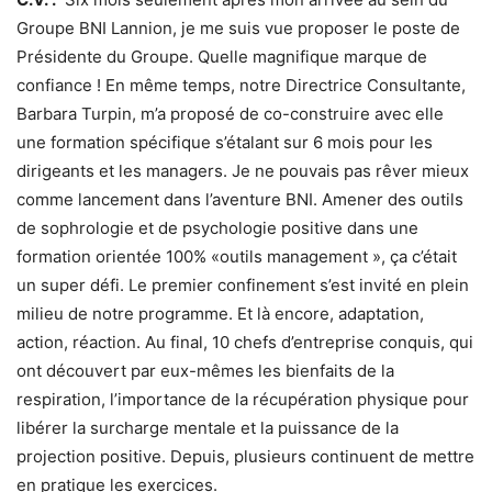
Groupe BNI Lannion, je me suis vue proposer le poste de
Présidente du Groupe. Quelle magnifique marque de
confiance ! En même temps, notre Directrice Consultante,
Barbara Turpin, m’a proposé de co-construire avec elle
une formation spécifique s’étalant sur 6 mois pour les
dirigeants et les managers. Je ne pouvais pas rêver mieux
comme lancement dans l’aventure BNI. Amener des outils
de sophrologie et de psychologie positive dans une
formation orientée 100% «outils management », ça c’était
un super défi. Le premier confinement s’est invité en plein
milieu de notre programme. Et là encore, adaptation,
action, réaction. Au final, 10 chefs d’entreprise conquis, qui
ont découvert par eux-mêmes les bienfaits de la
respiration, l’importance de la récupération physique pour
libérer la surcharge mentale et la puissance de la
projection positive. Depuis, plusieurs continuent de mettre
en pratique les exercices.