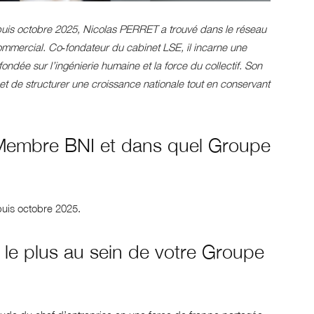
is octobre 2025, Nicolas PERRET a trouvé dans le réseau
mmercial. Co‑fondateur du cabinet LSE, il incarne une
ondée sur l’ingénierie humaine et la force du collectif. Son
t de structurer une croissance nationale tout en conservant
Membre BNI et dans quel Groupe
uis octobre 2025.
 le plus au sein de votre Groupe