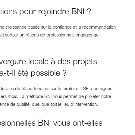
tions pour rejoindre BNI ?
r une croissance basée sur la confiance et la recommandation
et surtout un réseau de professionnels engagés qui
ergure locale à des projets
t-il été possible ?
e plus de 50 partenaires sur le territoire, LSE a pu signer
iers mois. La méthode BNI nous permet de projeter notre
ce de qualité, quel que soit le lieu d’intervention.
sionnelles BNI vous ont-elles