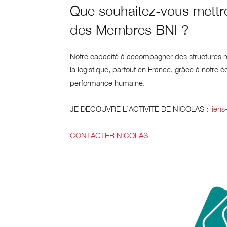
Que souhaitez-vous mettre
des Membres BNI ?
Notre capacité à accompagner des structures m
la logistique, partout en France, grâce à notre 
performance humaine.
JE DÉCOUVRE L’ACTIVITÉ DE NICOLAS :
liens
CONTACTER NICOLAS