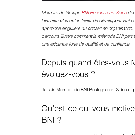
Membre du Groupe
BNI Business-en-Seine
depu
BNI bien plus qu’un levier de développement co
approche singulière du conseil en organisation, f
parcours illustre comment la méthode BNI perme
une exigence forte de qualité et de confiance.
Depuis quand êtes-vous 
évoluez-vous ?
Je suis Membre du BNI Boulogne-en-Seine dep
Qu’est-ce qui vous motive
BNI ?