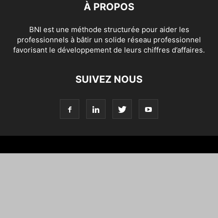
À PROPOS
BNI est une méthode structurée pour aider les
professionnels à bâtir un solide réseau professionnel
favorisant le développement de leurs chiffres d’affaires.
SUIVEZ NOUS