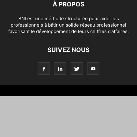
À PROPOS
BNI est une méthode structurée pour aider les
professionnels à bâtir un solide réseau professionnel
favorisant le développement de leurs chiffres d’affaires.
SUIVEZ NOUS