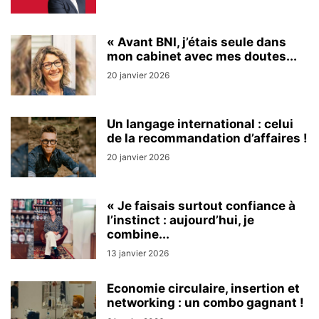
« Avant BNI, j’étais seule dans
mon cabinet avec mes doutes...
20 janvier 2026
Un langage international : celui
de la recommandation d’affaires !
20 janvier 2026
« Je faisais surtout confiance à
l’instinct : aujourd’hui, je
combine...
13 janvier 2026
Economie circulaire, insertion et
networking : un combo gagnant !