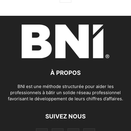
À PROPOS
BNI est une méthode structurée pour aider les
professionnels à bâtir un solide réseau professionnel
favorisant le développement de leurs chiffres d’affaires.
SUIVEZ NOUS