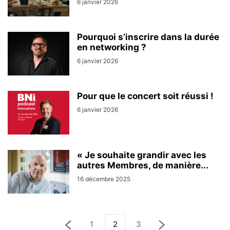
6 janvier 2026
Pourquoi s’inscrire dans la durée
en networking ?
6 janvier 2026
Pour que le concert soit réussi !
6 janvier 2026
« Je souhaite grandir avec les
autres Membres, de manière...
16 décembre 2025
1
2
3