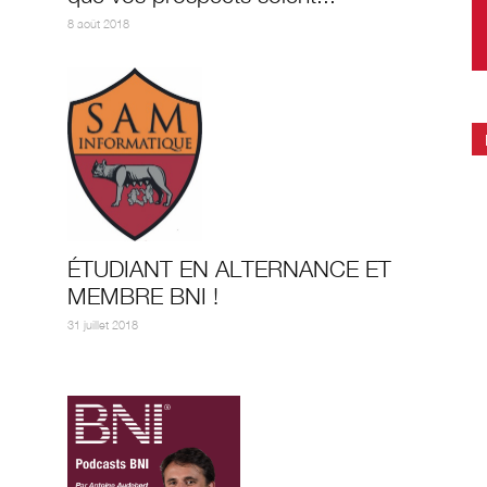
8 août 2018
ÉTUDIANT EN ALTERNANCE ET
MEMBRE BNI !
31 juillet 2018