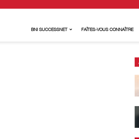
BNI SUCCESSNET
FAÎTES-VOUS CONNAÎTRE