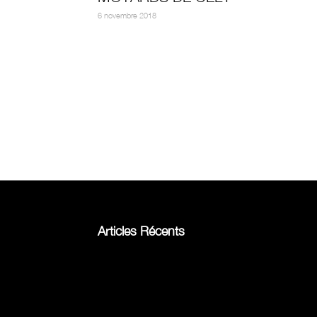
6 novembre 2018
Articles Récents