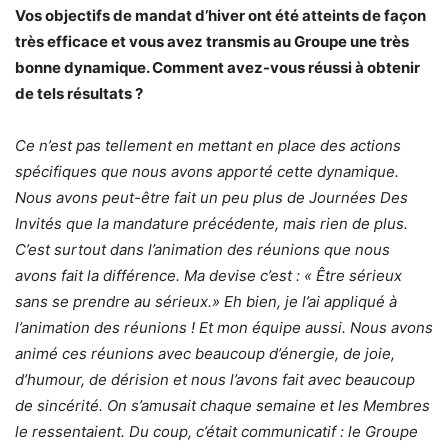
Vos objectifs de mandat d’hiver ont été atteints de façon
très efficace et vous avez transmis au Groupe une très
bonne dynamique. Comment avez-vous réussi à obtenir
de tels résultats ?
Ce n’est pas tellement en mettant en place des actions
spécifiques que nous avons apporté cette dynamique.
Nous avons peut-être fait un peu plus de Journées Des
Invités que la mandature précédente, mais rien de plus.
C’est surtout dans l’animation des réunions que nous
avons fait la différence. Ma devise c’est : « Être sérieux
sans se prendre au sérieux.» Eh bien, je l’ai appliqué à
l’animation des réunions ! Et mon équipe aussi. Nous avons
animé ces réunions avec beaucoup d’énergie, de joie,
d’humour, de dérision et nous l’avons fait avec beaucoup
de sincérité. On s’amusait chaque semaine et les Membres
le ressentaient. Du coup, c’était communicatif : le Groupe