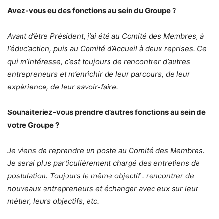
Avez-vous eu des fonctions au sein du Groupe ?
Avant d’être Président, j’ai été au Comité des Membres, à
l’éduc’action, puis au Comité d’Accueil à deux reprises. Ce
qui m’intéresse, c’est toujours de rencontrer d’autres
entrepreneurs et m’enrichir de leur parcours, de leur
expérience, de leur savoir-faire.
Souhaiteriez-vous prendre d’autres fonctions au sein de
votre Groupe ?
Je viens de reprendre un poste au Comité des Membres.
Je serai plus particulièrement chargé des entretiens de
postulation. Toujours le même objectif : rencontrer de
nouveaux entrepreneurs et échanger avec eux sur leur
métier, leurs objectifs, etc.