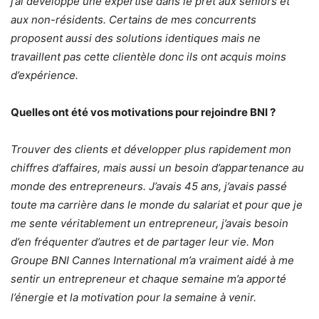
j’ai développé une expertise dans le prêt aux séniors et
aux non-résidents. Certains de mes concurrents
proposent aussi des solutions identiques mais ne
travaillent pas cette clientèle donc ils ont acquis moins
d’expérience.
Quelles ont été vos motivations pour rejoindre BNI ?
Trouver des clients et développer plus rapidement mon
chiffres d’affaires, mais aussi un besoin d’appartenance au
monde des entrepreneurs. J’avais 45 ans, j’avais passé
toute ma carrière dans le monde du salariat et pour que je
me sente véritablement un entrepreneur, j’avais besoin
d’en fréquenter d’autres et de partager leur vie. Mon
Groupe BNI Cannes International m’a vraiment aidé à me
sentir un entrepreneur et chaque semaine m’a apporté
l’énergie et la motivation pour la semaine à venir.