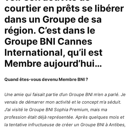
courtier en prêts se libérer
dans un Groupe de sa
région. C’est dans le
Groupe BNI Cannes
International, qu’il est
Membre aujourd’hui…
Quand êtes-vous devenu Membre BNI ?
Une amie qui faisait partie d’un Groupe BNI m’en a parlé. Je
venais de démarrer mon activité et le concept m’a séduit.
J’ai visité le Groupe BNI Sophia Premium, mais ma
profession était déjà représentée. Après quelques mois et
la tentative infructueuse de créer un Groupe BNI à Antibes,