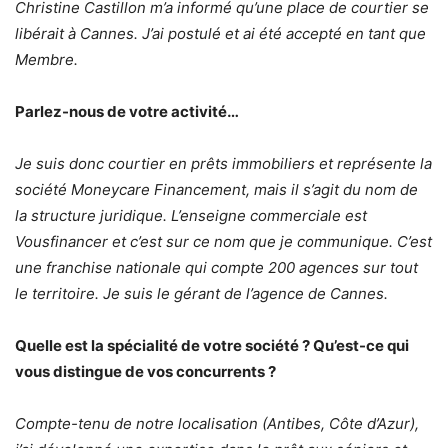
Christine Castillon m’a informé qu’une place de courtier se
libérait à Cannes. J’ai postulé et ai été accepté en tant que
Membre.
Parlez-nous de votre activité…
Je suis donc courtier en prêts immobiliers et représente la
société Moneycare Financement, mais il s’agit du nom de
la structure juridique. L’enseigne commerciale est
Vousfinancer et c’est sur ce nom que je communique. C’est
une franchise nationale qui compte 200 agences sur tout
le territoire. Je suis le gérant de l’agence de Cannes.
Quelle est la spécialité de votre société ? Qu’est-ce qui
vous distingue de vos concurrents ?
Compte-tenu de notre localisation (Antibes, Côte d’Azur),