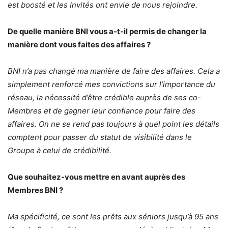
est boosté et les Invités ont envie de nous rejoindre.
De quelle manière BNI vous a-t-il permis de changer la
manière dont vous faites des affaires ?
BNI n’a pas changé ma manière de faire des affaires. Cela a
simplement renforcé mes convictions sur l’importance du
réseau, la nécessité d’être crédible auprès de ses co-
Membres et de gagner leur confiance pour faire des
affaires. On ne se rend pas toujours à quel point les détails
comptent pour passer du statut de visibilité dans le
Groupe à celui de crédibilité.
Que souhaitez-vous mettre en avant auprès des
Membres BNI ?
Ma spécificité, ce sont les prêts aux séniors jusqu’à 95 ans