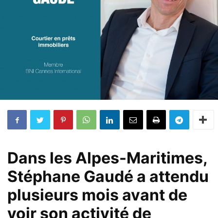
Dans les Alpes-Maritimes,
Stéphane Gaudé a attendu
plusieurs mois avant de
voir son activité de