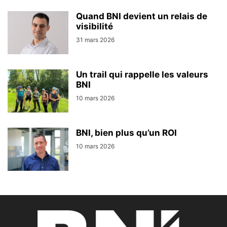
Quand BNI devient un relais de
visibilité
31 mars 2026
Un trail qui rappelle les valeurs
BNI
10 mars 2026
BNI, bien plus qu’un ROI
10 mars 2026