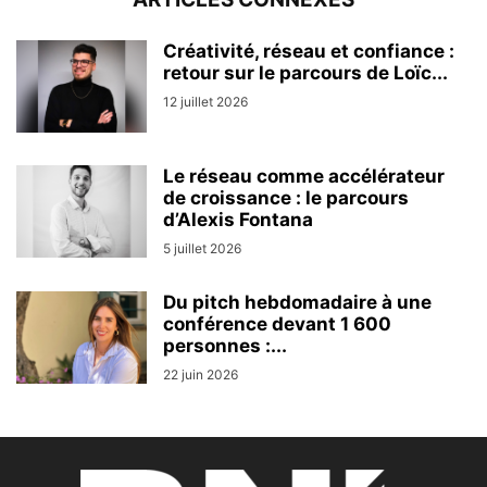
Créativité, réseau et confiance :
retour sur le parcours de Loïc...
12 juillet 2026
Le réseau comme accélérateur
de croissance : le parcours
d’Alexis Fontana
5 juillet 2026
Du pitch hebdomadaire à une
conférence devant 1 600
personnes :...
22 juin 2026