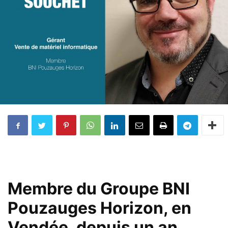
Membre du Groupe BNI
Pouzauges Horizon, en
Vendée, depuis un an,