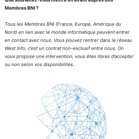
Membres BNI ?
Tous les Membres BNI (France, Europe, Amérique du
Nord) en lien avec le monde informatique peuvent entrer
en contact avec nous. Vous pouvez rentrer dans le réseau
West Info, c’est un contrat non-exclusif entre nous. On
vous propose une intervention, vous êtes libres d’accepter
ou non selon vos disponibilités.