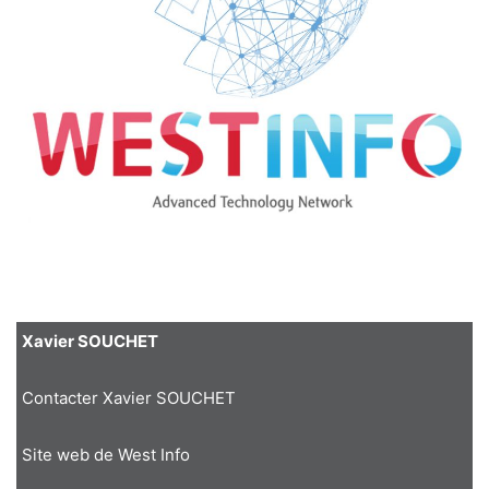
Xavier SOUCHET
Contacter Xavier SOUCHET
Site web de West Info