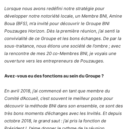
Lorsque nous avons redéfini notre stratégie pour
développer notre notoriété locale, un Membre BNI, Amine
Boua (BFS), m’a invité pour découvrir le Groupe BNI
Pouzauges Horizon. Dès la première réunion, j’ai senti la
convivialité de ce Groupe et les bons échanges. De par la
sous-traitance, nous étions une société de l’ombre ; avec
la rencontre de mes 20 co-Membres BNI, je voyais une
ouverture vers les entrepreneurs de Pouzauges.
Avez-vous eu des fonctions au sein du Groupe ?
En avril 2018, j’ai commencé en tant que membre du
Comité d’Accueil, c’est souvent le meilleur poste pour
découvrir la méthode BNI dans son ensemble, ce sont des
très bons moments d’échanges avec les Invités. Et depuis
octobre 2018, le grand saut : j’ai pris la fonction de
Président ! J’aime donner le rythme de la réunion,