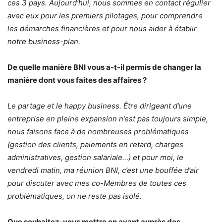
ces 3 pays. Aujourd’hui, nous sommes en contact régulier
avec eux pour les premiers pilotages, pour comprendre
les démarches financières et pour nous aider à établir
notre business-plan.
De quelle manière BNI vous a-t-il permis de changer la
manière dont vous faites des affaires ?
Le partage et le happy business. Être dirigeant d’une
entreprise en pleine expansion n’est pas toujours simple,
nous faisons face à de nombreuses problématiques
(gestion des clients, paiements en retard, charges
administratives, gestion salariale…) et pour moi, le
vendredi matin, ma réunion BNI, c’est une bouffée d’air
pour discuter avec mes co-Membres de toutes ces
problématiques, on ne reste pas isolé.
Que souhaitez-vous mettre en avant auprès des