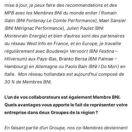
mise à jour, je peux faire des recommandations et des
MPB avec les Membres BNI du monde entier ! Romain
Galin (BNI Fontenay Le Comte Performance), Mael Sansier
(BNI Mérignac Performance), Julien Paulet (BNI
Montevrain Energie) et bien d’autres sont des partenaires
du réseau West Info en France, et en Europe, je travaille
régulièrement avec Boudewijn Vervoort (BNI Festina –
Hilversum) aux Pays-Bas, Branko Bersa (BNI Palmae –
Hambourg) en Allemagne ou Paolo Bain (BNI I Do Mori) en
Italie. Mon réseau hollandais est aujourd’hui composé de
30 % de Membres BNI.
L’un de vos collaborateurs est également Membre BNI.
Quels avantages vous apporte le fait de représenter votre
entreprise dans deux Groupes de la région ?
En faisant partie d’un Groupe, nos co-Membres deviennent