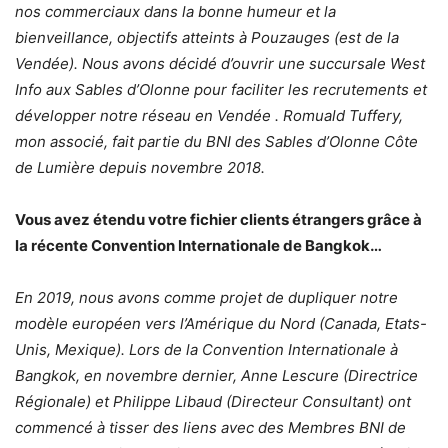
nos commerciaux dans la bonne humeur et la
bienveillance, objectifs atteints à Pouzauges (est de la
Vendée). Nous avons décidé d’ouvrir une succursale West
Info aux Sables d’Olonne pour faciliter les recrutements et
développer notre réseau en Vendée . Romuald Tuffery,
mon associé, fait partie du BNI des Sables d’Olonne Côte
de Lumière depuis novembre 2018.
Vous avez étendu votre fichier clients étrangers grâce à
la récente Convention Internationale de Bangkok…
En 2019, nous avons comme projet de dupliquer notre
modèle européen vers l’Amérique du Nord (Canada, Etats-
Unis, Mexique). Lors de la Convention Internationale à
Bangkok, en novembre dernier, Anne Lescure (Directrice
Régionale) et Philippe Libaud (Directeur Consultant) ont
commencé à tisser des liens avec des Membres BNI de