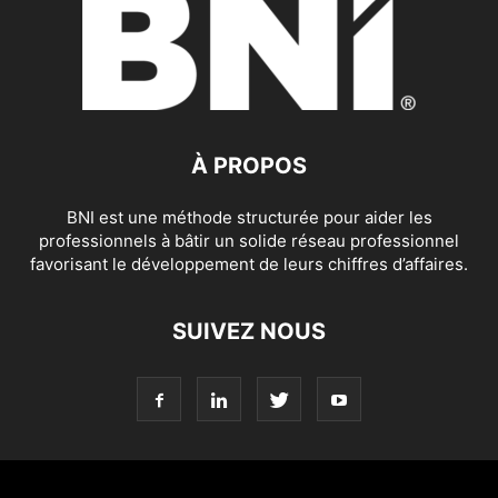
À PROPOS
BNI est une méthode structurée pour aider les
professionnels à bâtir un solide réseau professionnel
favorisant le développement de leurs chiffres d’affaires.
SUIVEZ NOUS