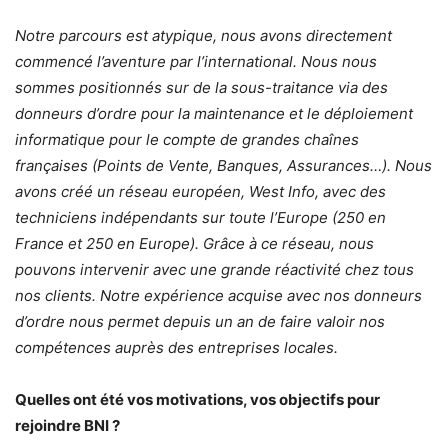
Notre parcours est atypique, nous avons directement
commencé l’aventure par l’international. Nous nous
sommes positionnés sur de la sous-traitance via des
donneurs d’ordre pour la maintenance et le déploiement
informatique pour le compte de grandes chaînes
françaises (Points de Vente, Banques, Assurances…). Nous
avons créé un réseau européen, West Info, avec des
techniciens indépendants sur toute l’Europe (250 en
France et 250 en Europe). Grâce à ce réseau, nous
pouvons intervenir avec une grande réactivité chez tous
nos clients. Notre expérience acquise avec nos donneurs
d’ordre nous permet depuis un an de faire valoir nos
compétences auprès des entreprises locales.
Quelles ont été vos motivations, vos objectifs pour
rejoindre BNI ?