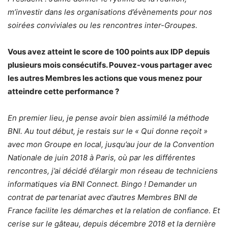
m’investir dans les organisations d’évènements pour nos
soirées conviviales ou les rencontres inter-Groupes.
Vous avez atteint le score de 100 points aux IDP depuis
plusieurs mois consécutifs. Pouvez-vous partager avec
les autres Membres les actions que vous menez pour
atteindre cette performance ?
En premier lieu, je pense avoir bien assimilé la méthode
BNI. Au tout début, je restais sur le « Qui donne reçoit »
avec mon Groupe en local, jusqu’au jour de la Convention
Nationale de juin 2018 à Paris, où par les différentes
rencontres, j’ai décidé d’élargir mon réseau de techniciens
informatiques via BNI Connect. Bingo ! Demander un
contrat de partenariat avec d’autres Membres BNI de
France facilite les démarches et la relation de confiance. Et
cerise sur le gâteau, depuis décembre 2018 et la dernière