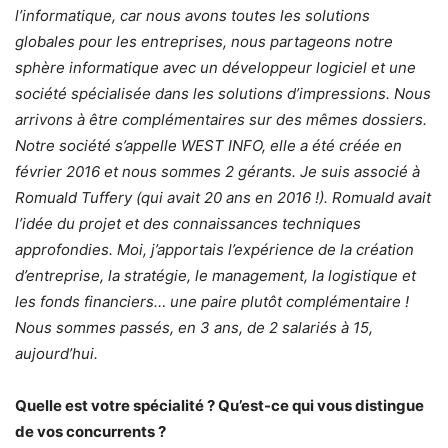
l’informatique, car nous avons toutes les solutions
globales pour les entreprises, nous partageons notre
sphère informatique avec un développeur logiciel et une
société spécialisée dans les solutions d’impressions. Nous
arrivons à être complémentaires sur des mêmes dossiers.
Notre société s’appelle WEST INFO, elle a été créée en
février 2016 et nous sommes 2 gérants. Je suis associé à
Romuald Tuffery (qui avait 20 ans en 2016 !). Romuald avait
l’idée du projet et des connaissances techniques
approfondies. Moi, j’apportais l’expérience de la création
d’entreprise, la stratégie, le management, la logistique et
les fonds financiers… une paire plutôt complémentaire !
Nous sommes passés, en 3 ans, de 2 salariés à 15,
aujourd’hui.
Quelle est votre spécialité ? Qu’est-ce qui vous distingue
de vos concurrents ?