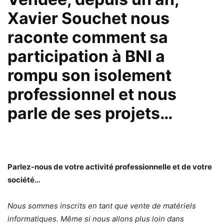
Xavier Souchet nous
raconte comment sa
participation à BNI a
rompu son isolement
professionnel et nous
parle de ses projets…
Parlez-nous de votre activité professionnelle et de votre
société…
Nous sommes inscrits en tant que vente de matériels
informatiques. Même si nous allons plus loin dans