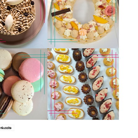
réussite