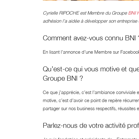
Cyrielle RIPOCHE est Membre du Groupe
BNI 
adhésion l’a aidée à développer son entreprise 
Comment avez-vous connu BNI 
En lisant l’annonce d’une Membre sur Facebook
Qu’est-ce qui vous motive et que
Groupe BNI ?
Ce que j’apprécie, c’est l’ambiance conviviale 
motive, c’est d’avoir ce point de repère récurr
partager sur nos business respectifs, réussites 
Parlez-nous de votre activité pr