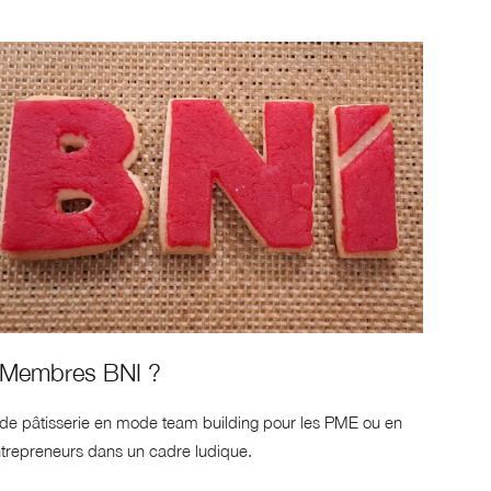
es Membres BNI ?
rs de pâtisserie en mode team building pour les PME ou en
ntrepreneurs dans un cadre ludique.