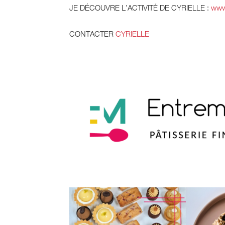
JE DÉCOUVRE L’ACTIVITÉ DE CYRIELLE :
www.
CONTACTER
CYRIELLE