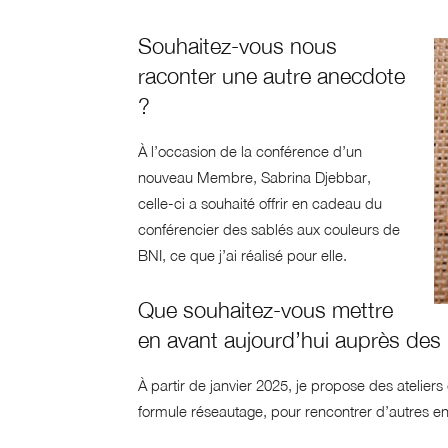
Souhaitez-vous nous
raconter une autre anecdote
?
À l’occasion de la conférence d’un
nouveau Membre, Sabrina Djebbar,
celle-ci a souhaité offrir en cadeau du
conférencier des sablés aux couleurs de
BNI, ce que j’ai réalisé pour elle.
Que souhaitez-vous mettre
en avant aujourd’hui auprès d
À partir de janvier 2025, je propose des atelie
formule réseautage, pour rencontrer d’autres e