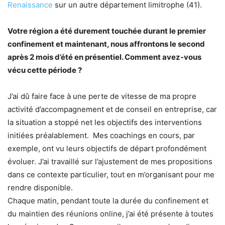
Renaissance
sur un autre département limitrophe (41).
Votre région a été durement touchée durant le premier
confinement et maintenant, nous affrontons le second
après 2 mois d’été en présentiel. Comment avez-vous
vécu cette période ?
J’ai dû faire face à une perte de vitesse de ma propre
activité d’accompagnement et de conseil en entreprise, car
la situation a stoppé net les objectifs des interventions
initiées préalablement. Mes coachings en cours, par
exemple, ont vu leurs objectifs de départ profondément
évoluer. J’ai travaillé sur l’ajustement de mes propositions
dans ce contexte particulier, tout en m’organisant pour me
rendre disponible.
Chaque matin, pendant toute la durée du confinement et
du maintien des réunions online, j’ai été présente à toutes