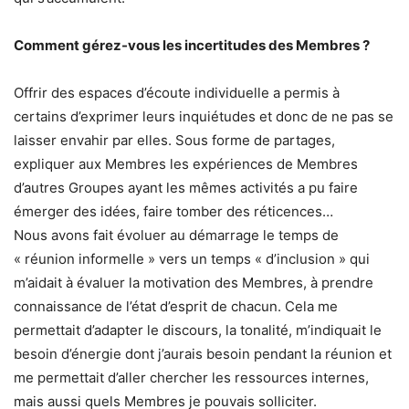
Comment gérez-vous les incertitudes des Membres ?
Offrir des espaces d’écoute individuelle a permis à
certains d’exprimer leurs inquiétudes et donc de ne pas se
laisser envahir par elles. Sous forme de partages,
expliquer aux Membres les expériences de Membres
d’autres Groupes ayant les mêmes activités a pu faire
émerger des idées, faire tomber des réticences…
Nous avons fait évoluer au démarrage le temps de
« réunion informelle » vers un temps « d’inclusion » qui
m’aidait à évaluer la motivation des Membres, à prendre
connaissance de l’état d’esprit de chacun. Cela me
permettait d’adapter le discours, la tonalité, m’indiquait le
besoin d’énergie dont j’aurais besoin pendant la réunion et
me permettait d’aller chercher les ressources internes,
mais aussi quels Membres je pouvais solliciter.