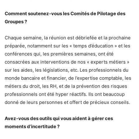
Comment soutenez-vous les Comités de Pilotage des
Groupes ?
Chaque semaine, la réunion est débriefée et la prochaine
préparée, notamment sur les « temps d’éducation » et les
conférences qui, les premières semaines, ont été
consacrées aux interventions de nos « experts métiers »
sur les aides, les législations, etc. Les professionnels du
monde bancaire et financier, de l’expertise comptable, les
métiers du droit, les RH, et de la prévention des risques
professionnels ont été hyper réactifs. Ils ont beaucoup
donné de leurs personnes et offert de précieux conseils.
Avez-vous des outils qui vous aident à gérer ces
moments d’incertitude ?