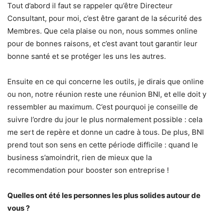
Tout d’abord il faut se rappeler qu’être Directeur
Consultant, pour moi, c’est être garant de la sécurité des
Membres. Que cela plaise ou non, nous sommes online
pour de bonnes raisons, et c’est avant tout garantir leur
bonne santé et se protéger les uns les autres.
Ensuite en ce qui concerne les outils, je dirais que online
ou non, notre réunion reste une réunion BNI, et elle doit y
ressembler au maximum. C’est pourquoi je conseille de
suivre l’ordre du jour le plus normalement possible : cela
me sert de repère et donne un cadre à tous. De plus, BNI
prend tout son sens en cette période difficile : quand le
business s’amoindrit, rien de mieux que la
recommendation pour booster son entreprise !
Quelles ont été les personnes les plus solides autour de
vous ?