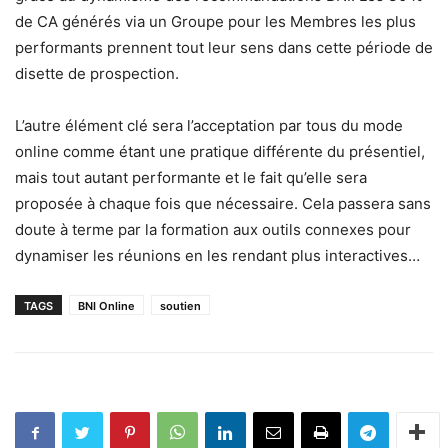
de CA générés via un Groupe pour les Membres les plus
performants prennent tout leur sens dans cette période de
disette de prospection.
L’autre élément clé sera l’acceptation par tous du mode
online comme étant une pratique différente du présentiel,
mais tout autant performante et le fait qu’elle sera
proposée à chaque fois que nécessaire. Cela passera sans
doute à terme par la formation aux outils connexes pour
dynamiser les réunions en les rendant plus interactives…
TAGS
BNI Online
soutien