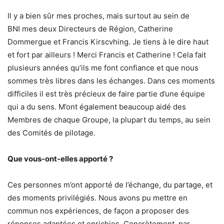
Il y a bien sûr mes proches, mais surtout au sein de
BNI mes deux Directeurs de Région, Catherine
Dommergue et Francis Kirscvhing. Je tiens à le dire haut
et fort par ailleurs ! Merci Francis et Catherine ! Cela fait
plusieurs années qu’ils me font confiance et que nous
sommes très libres dans les échanges. Dans ces moments
difficiles il est très précieux de faire partie d’une équipe
qui a du sens. M’ont également beaucoup aidé des
Membres de chaque Groupe, la plupart du temps, au sein
des Comités de pilotage.
Que vous-ont-elles apporté ?
Ces personnes m’ont apporté de l’échange, du partage, et
des moments privilégiés. Nous avons pu mettre en
commun nos expériences, de façon a proposer des
réponses adaptées et enrichies. Concrètement, par