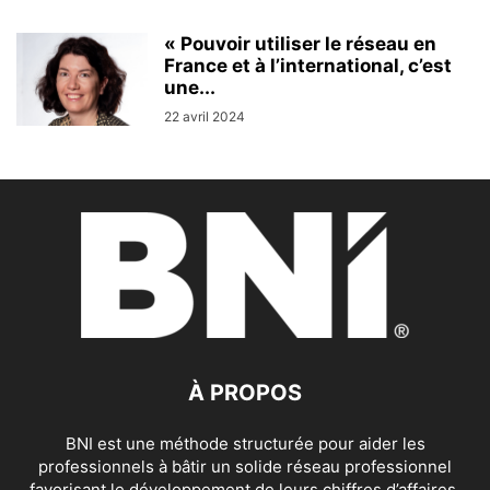
« Pouvoir utiliser le réseau en
France et à l’international, c’est
une...
22 avril 2024
À PROPOS
BNI est une méthode structurée pour aider les
professionnels à bâtir un solide réseau professionnel
favorisant le développement de leurs chiffres d’affaires.