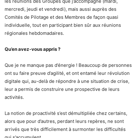
les réunions des Groupes que j’accompagne (mardi,
mercredi, jeudi et vendredi), mais aussi auprès des
Comités de Pilotage et des Membres de façon quasi
individuelle, tout en participant bien sûr aux réunions
régionales hebdomadaires.
Qu’en avez-vous appris ?
Que je ne manque pas d’énergie ! Beaucoup de personnes
ont su faire preuve d’agilité, et ont entamé leur révolution
digitale qui, au-delà de répondre à une situation de crise,
leur a permis de construire une prospective de leurs
activités.
La notion de proactivité s’est démultipliée chez certains,
alors que pour d’autres, perdant leurs repères, ne sont
arrivés que très difficilement à surmonter les difficultés
qui s’accumulent.