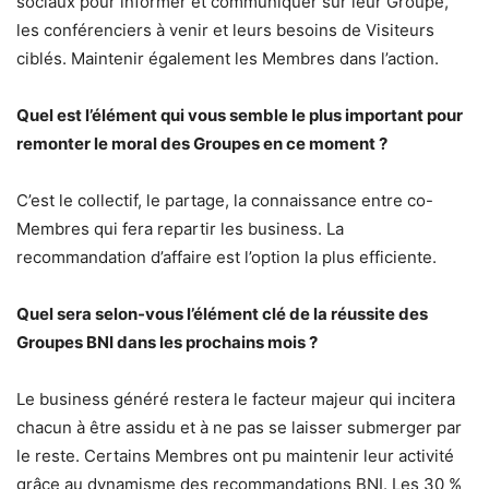
sociaux pour informer et communiquer sur leur Groupe,
les conférenciers à venir et leurs besoins de Visiteurs
ciblés. Maintenir également les Membres dans l’action.
Quel est l’élément qui vous semble le plus important pour
remonter le moral des Groupes en ce moment ?
C’est le collectif, le partage, la connaissance entre co-
Membres qui fera repartir les business. La
recommandation d’affaire est l’option la plus efficiente.
Quel sera selon-vous l’élément clé de la réussite des
Groupes BNI dans les prochains mois ?
Le business généré restera le facteur majeur qui incitera
chacun à être assidu et à ne pas se laisser submerger par
le reste. Certains Membres ont pu maintenir leur activité
grâce au dynamisme des recommandations BNI. Les 30 %