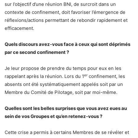
sur l’objectif d’une réunion BNI, de surcroit dans un
contexte de confinement, doit favoriser l’émergence de
réflexions/actions permettant de rebondir rapidement et
efficacement.
Quels discours avez-vous face à ceux qui sont déprimés
par ce second confinement ?
Je leur propose de prendre du temps pour eux en les
er
rappelant après la réunion. Lors du 1
confinement, les
absents ont été systématiquement appelés soit par un
Membre du Comité de Pilotage, soit par moi-même.
Quelles sont les belles surprises que vous avez eues au
sein de vos Groupes et qu’en retenez-vous ?
Cette crise a permis à certains Membres de se révéler et