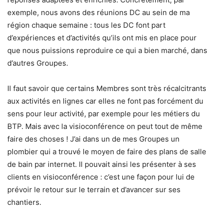
exemple, nous avons des réunions DC au sein de ma
région chaque semaine : tous les DC font part
d’expériences et d’activités qu’ils ont mis en place pour
que nous puissions reproduire ce qui a bien marché, dans
d’autres Groupes.
Il faut savoir que certains Membres sont très récalcitrants
aux activités en lignes car elles ne font pas forcément du
sens pour leur activité, par exemple pour les métiers du
BTP. Mais avec la visioconférence on peut tout de même
faire des choses ! J’ai dans un de mes Groupes un
plombier qui a trouvé le moyen de faire des plans de salle
de bain par internet. Il pouvait ainsi les présenter à ses
clients en visioconférence : c’est une façon pour lui de
prévoir le retour sur le terrain et d’avancer sur ses
chantiers.