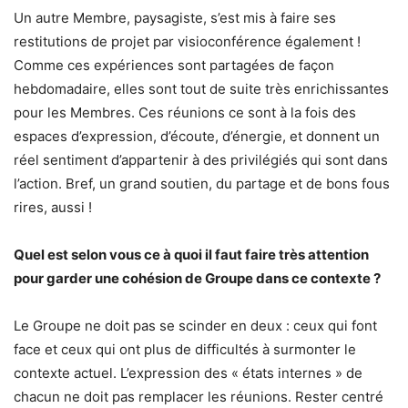
Un autre Membre, paysagiste, s’est mis à faire ses
restitutions de projet par visioconférence également !
Comme ces expériences sont partagées de façon
hebdomadaire, elles sont tout de suite très enrichissantes
pour les Membres. Ces réunions ce sont à la fois des
espaces d’expression, d’écoute, d’énergie, et donnent un
réel sentiment d’appartenir à des privilégiés qui sont dans
l’action. Bref, un grand soutien, du partage et de bons fous
rires, aussi !
Quel est selon vous ce à quoi il faut faire très attention
pour garder une cohésion de Groupe dans ce contexte ?
Le Groupe ne doit pas se scinder en deux : ceux qui font
face et ceux qui ont plus de difficultés à surmonter le
contexte actuel. L’expression des « états internes » de
chacun ne doit pas remplacer les réunions. Rester centré