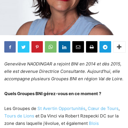
Geneviève NAODINGAR a rejoint BNI en 2014 et dès 2015,
elle est devenue Directrice Consultante. Aujourd’hui, elle
accompagne plusieurs Groupes BNI en région Val de Loire.
Quels Groupes BNI gérez-vous en ce moment ?
Les Groupes de
St Avertin Opportunités
,
Cœur de Tours
,
Tours de Lions
et Da Vinci via Robert Rzepecki DC sur la
zone dans laquelle j’évolue, et également
Blois