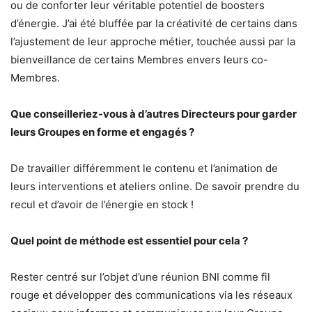
ou de conforter leur véritable potentiel de boosters
d’énergie. J’ai été bluffée par la créativité de certains dans
l’ajustement de leur approche métier, touchée aussi par la
bienveillance de certains Membres envers leurs co-
Membres.
Que conseilleriez-vous à d’autres Directeurs pour garder
leurs Groupes en forme et engagés ?
De travailler différemment le contenu et l’animation de
leurs interventions et ateliers online. De savoir prendre du
recul et d’avoir de l’énergie en stock !
Quel point de méthode est essentiel pour cela ?
Rester centré sur l’objet d’une réunion BNI comme fil
rouge et développer des communications via les réseaux