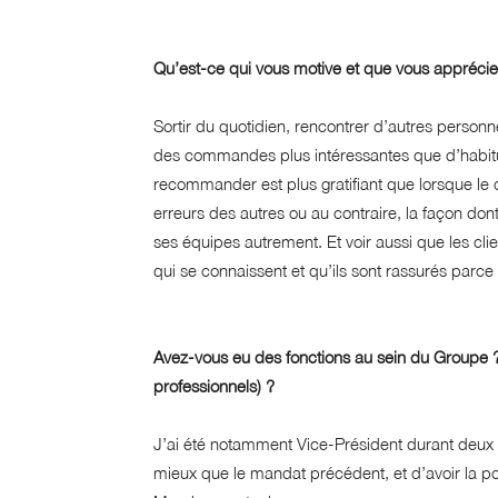
Qu’est-ce qui vous motive et que vous apprécie
Sortir du quotidien, rencontrer d’autres personn
des commandes plus intéressantes que d’habitud
recommander est plus gratifiant que lorsque le 
erreurs des autres ou au contraire, la façon do
ses équipes autrement. Et voir aussi que les clie
qui se connaissent et qu’ils sont rassurés parce
Avez-vous eu des fonctions au sein du Groupe ? 
professionnels) ?
J’ai été notamment Vice-Président durant deux 
mieux que le mandat précédent, et d’avoir la poss