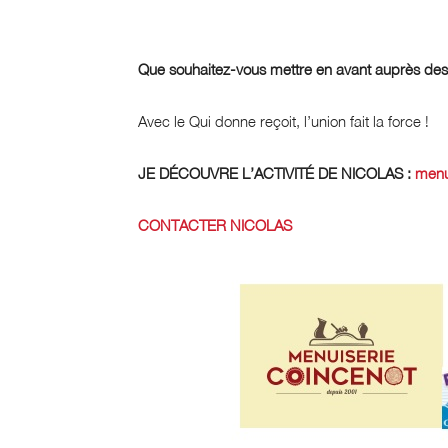
Que souhaitez-vous mettre en avant auprès des
Avec le Qui donne reçoit, l’union fait la force !
JE DÉCOUVRE L’ACTIVITÉ DE NICOLAS :
menu
CONTACTER NICOLAS