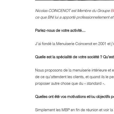
Nicolas COINCENOT est Membre du Groupe
B
ce que BNI lui a apporté professionnellement e
Parlez-nous de votre activité…
J’ai fondé la Menuiserie Coincenot en 2001 et j’e
Quelle est la spécialité de votre société ? Qu’e
Nous proposons de la menuiserie intérieure et ex
de ce qu’attendent les clients, et quand ils le peu
proposer autre chose que du « standard ».
Quelles ont été vos motivations et/ou objectifs p
Simplement les MBP en fin de réunion et voir la 