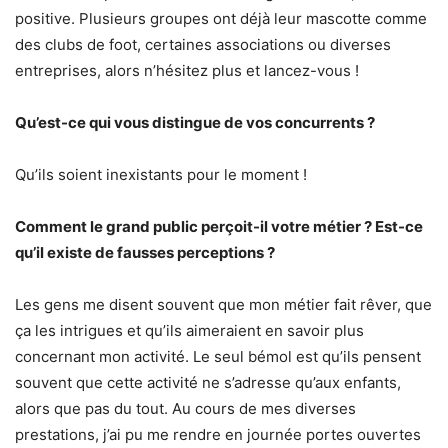
positive. Plusieurs groupes ont déjà leur mascotte comme
des clubs de foot, certaines associations ou diverses
entreprises, alors n’hésitez plus et lancez-vous !
Qu’est-ce qui vous distingue de vos concurrents ?
Qu’ils soient inexistants pour le moment !
Comment le grand public perçoit-il votre métier ? Est-ce
qu’il existe de fausses perceptions ?
Les gens me disent souvent que mon métier fait rêver, que
ça les intrigues et qu’ils aimeraient en savoir plus
concernant mon activité. Le seul bémol est qu’ils pensent
souvent que cette activité ne s’adresse qu’aux enfants,
alors que pas du tout. Au cours de mes diverses
prestations, j’ai pu me rendre en journée portes ouvertes