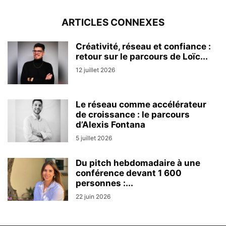
ARTICLES CONNEXES
Créativité, réseau et confiance :
retour sur le parcours de Loïc...
12 juillet 2026
Le réseau comme accélérateur
de croissance : le parcours
d’Alexis Fontana
5 juillet 2026
Du pitch hebdomadaire à une
conférence devant 1 600
personnes :...
22 juin 2026