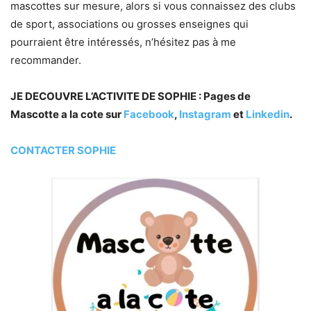
mascottes sur mesure, alors si vous connaissez des clubs
de sport, associations ou grosses enseignes qui
pourraient être intéressés, n’hésitez pas à me
recommander.
JE DECOUVRE L’ACTIVITE DE SOPHIE : Pages de
Mascotte a la cote sur
Facebook
,
Instagram
et
Linkedin
.
CONTACTER SOPHIE