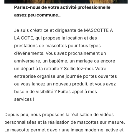
Parlez-nous de votre activité professionnelle
assez peu commune…
Je suis créatrice et dirigeante de MASCOTTE A
LA COTE, qui propose la location et des
prestations de mascottes pour tous types
d’événements. Vous avez prochainement un
anniversaire, un baptême, un mariage ou encore
un départ à la retraite ? Sollicitez-moi. Votre
entreprise organise une journée portes ouvertes
ou vous lancez un nouveau produit, et vous avez
besoin de visibilité ? Faites appel à mes
services !
Depuis peu, nous proposons la réalisation de vidéos
personnalisées et la réalisation de mascottes sur mesure.
La mascotte permet d’avoir une image moderne, active et