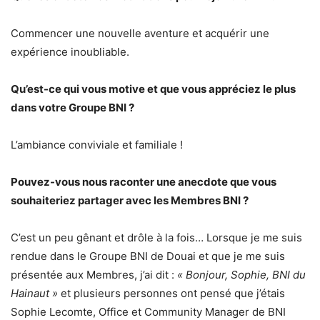
Commencer une nouvelle aventure et acquérir une
expérience inoubliable.
Qu’est-ce qui vous motive et que vous appréciez le plus
dans votre Groupe BNI ?
L’ambiance conviviale et familiale !
Pouvez-vous nous raconter une anecdote que vous
souhaiteriez partager avec les Membres BNI ?
C’est un peu gênant et drôle à la fois… Lorsque je me suis
rendue dans le Groupe BNI de Douai et que je me suis
présentée aux Membres, j’ai dit :
« Bonjour, Sophie, BNI du
Hainaut »
et plusieurs personnes ont pensé que j’étais
Sophie Lecomte, Office et Community Manager de BNI