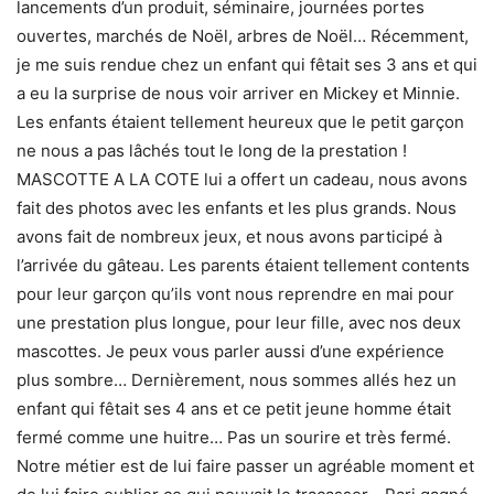
lancements d’un produit, séminaire, journées portes
ouvertes, marchés de Noël, arbres de Noël… Récemment,
je me suis rendue chez un enfant qui fêtait ses 3 ans et qui
a eu la surprise de nous voir arriver en Mickey et Minnie.
Les enfants étaient tellement heureux que le petit garçon
ne nous a pas lâchés tout le long de la prestation !
MASCOTTE A LA COTE lui a offert un cadeau, nous avons
fait des photos avec les enfants et les plus grands. Nous
avons fait de nombreux jeux, et nous avons participé à
l’arrivée du gâteau. Les parents étaient tellement contents
pour leur garçon qu’ils vont nous reprendre en mai pour
une prestation plus longue, pour leur fille, avec nos deux
mascottes. Je peux vous parler aussi d’une expérience
plus sombre… Dernièrement, nous sommes allés hez un
enfant qui fêtait ses 4 ans et ce petit jeune homme était
fermé comme une huitre… Pas un sourire et très fermé.
Notre métier est de lui faire passer un agréable moment et