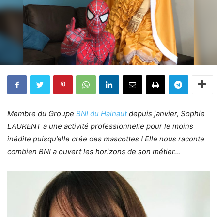
Membre du Groupe
BNI du Hainaut
depuis janvier, Sophie
LAURENT a une activité professionnelle pour le moins
inédite puisqu’elle crée des mascottes ! Elle nous raconte
combien BNI a ouvert les horizons de son métier…