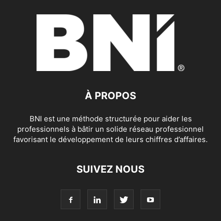
À PROPOS
BNI est une méthode structurée pour aider les
professionnels à bâtir un solide réseau professionnel
favorisant le développement de leurs chiffres d’affaires.
SUIVEZ NOUS