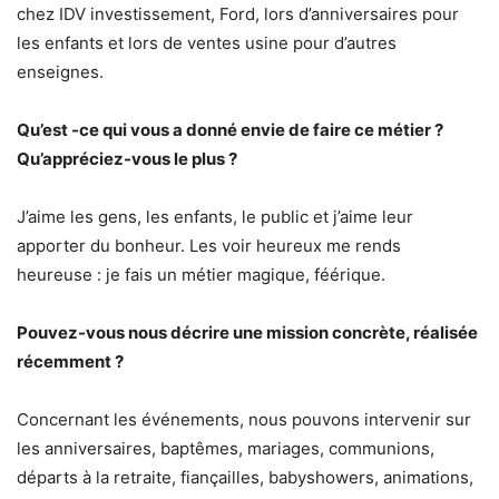
chez IDV investissement, Ford, lors d’anniversaires pour
les enfants et lors de ventes usine pour d’autres
enseignes.
Qu’est -ce qui vous a donné envie de faire ce métier ?
Qu’appréciez-vous le plus ?
J’aime les gens, les enfants, le public et j’aime leur
apporter du bonheur. Les voir heureux me rends
heureuse : je fais un métier magique, féérique.
Pouvez-vous nous décrire une mission concrète, réalisée
récemment ?
Concernant les événements, nous pouvons intervenir sur
les anniversaires, baptêmes, mariages, communions,
départs à la retraite, fiançailles, babyshowers, animations,