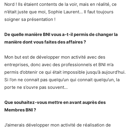
Nord ! Ils étaient contents de la voir, mais en réalité, ce
n’était juste que moi, Sophie Laurent… Il faut toujours
soigner sa présentation !
De quelle manière BNI vous a-t-il permis de changer la
manière dont vous faites des affaires ?
Mon but est de développer mon activité avec des
entreprises, donc avec des professionnels et BNI m’a
permis d’obtenir ce qui était impossible jusqu’à aujourd’hui.
Si l’on ne connait pas quelqu’un qui connait quelqu’un, la
porte ne s’ouvre pas souvent…
Que souhaitez-vous mettre en avant auprès des
Membres BNI ?
J’aimerais développer mon activité de réalisation de