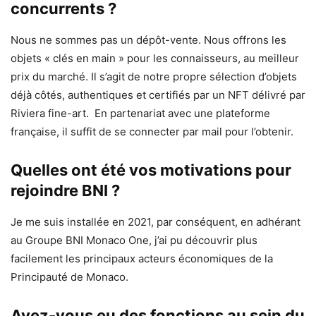
concurrents ?
Nous ne sommes pas un dépôt-vente. Nous offrons les
objets « clés en main » pour les connaisseurs, au meilleur
prix du marché. Il s’agit de notre propre sélection d’objets
déjà côtés, authentiques et certifiés par un NFT délivré par
Riviera fine-art. En partenariat avec une plateforme
française, il suffit de se connecter par mail pour l’obtenir.
Quelles ont été vos motivations pour
rejoindre BNI ?
Je me suis installée en 2021, par conséquent, en adhérant
au Groupe BNI Monaco One, j’ai pu découvrir plus
facilement les principaux acteurs économiques de la
Principauté de Monaco.
Avez-vous eu des fonctions au sein du