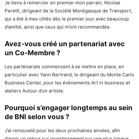
Je tiens à remercier en premier mon parrain, Nicolas
Peretti, dirigeant de la Société Monégasque de Transport,
qui a été à mes côtés dès le premier jour avec beaucoup
d’amitié, ainsi que ceux qui m’ont recommandée.
Avez-vous créé un partenariat avec
un Co-Membre ?
Les partenariats commencent à se mettre en place, en
particulier avec Yann Bertrand, le dirigeant du Monte Carlo
Business Center, pour les évènements Art in business et
ateliers Autour d’un artiste.
Pourquoi s’engager longtemps au sein
de BNI selon vous ?
J’ai renouvelé pour les deux prochaines années, afin
d’avoir un retour sur investissement sur une plus longue