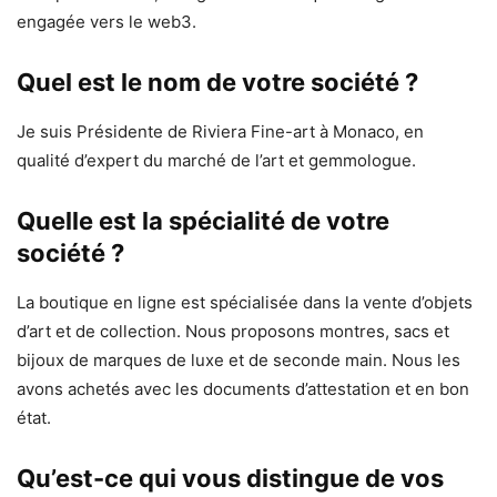
engagée vers le web3.
Quel est le nom de votre société ?
Je suis Présidente de Riviera Fine-art à Monaco, en
qualité d’expert du marché de l’art et gemmologue.
Quelle est la spécialité de votre
société ?
La boutique en ligne est spécialisée dans la vente d’objets
d’art et de collection. Nous proposons montres, sacs et
bijoux de marques de luxe et de seconde main. Nous les
avons achetés avec les documents d’attestation et en bon
état.
Qu’est-ce qui vous distingue de vos