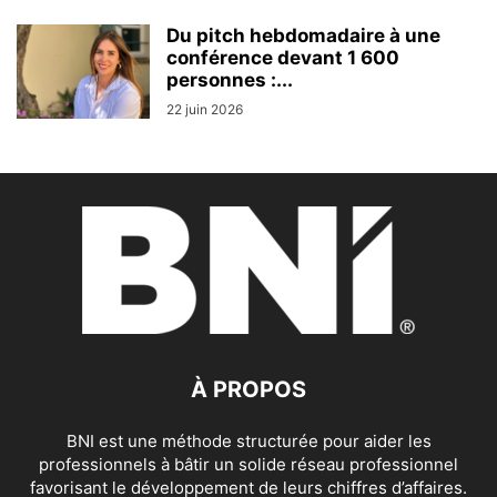
Du pitch hebdomadaire à une
conférence devant 1 600
personnes :...
22 juin 2026
À PROPOS
BNI est une méthode structurée pour aider les
professionnels à bâtir un solide réseau professionnel
favorisant le développement de leurs chiffres d’affaires.