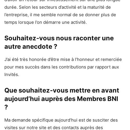
durée. Selon les secteurs d’activité et la maturité de
l’entreprise, il me semble normal de se donner plus de
temps lorsque l’on démarre une activité.
Souhaitez-vous nous raconter une
autre anecdote ?
J’ai été très honorée d’être mise à l’honneur et remerciée
pour mes succès dans les contributions par rapport aux
Invités.
Que souhaitez-vous mettre en avant
aujourd’hui auprès des Membres BNI
?
Ma demande spécifique aujourd’hui est de susciter des
visites sur notre site et des contacts auprès des