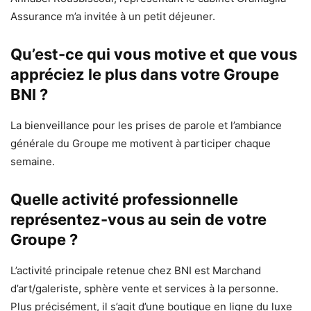
Assurance m’a invitée à un petit déjeuner.
Qu’est-ce qui vous motive et que vous
appréciez le plus dans votre Groupe
BNI ?
La bienveillance pour les prises de parole et l’ambiance
générale du Groupe me motivent à participer chaque
semaine.
Quelle activité professionnelle
représentez-vous au sein de votre
Groupe ?
L’activité principale retenue chez BNI est Marchand
d’art/galeriste, sphère vente et services à la personne.
Plus précisément, il s’agit d’une boutique en ligne du luxe