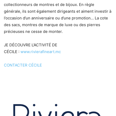
collectionneurs de montres et de bijoux. En règle
générale, ils sont également dirigeants et aiment investir à
l’occasion d’un anniversaire ou d’une promotion… La cote
des sacs, montres de marque de luxe ou des pierres
précieuses ne cesse de monter.
JE DÉCOUVRE L’ACTIVITÉ DE
CÉCILE :
www.rivierafineart.mc
CONTACTER CÉCILE