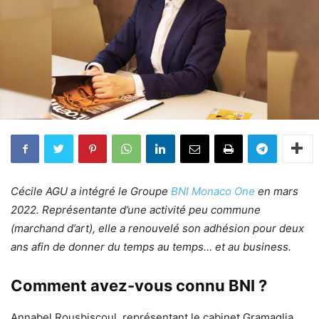
Cécile AGU a intégré le Groupe
BNI Monaco One
en mars
2022. Représentante d’une activité peu commune
(marchand d’art), elle a renouvelé son adhésion pour deux
ans afin de donner du temps au temps… et au business.
Comment avez-vous connu BNI ?
Annabel Rousbiscoul, représentant le cabinet Gramaglia