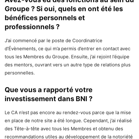
Groupe ? Si oui, quels en ont été les
bénéfices personnels et
professionnels ?
J’ai commencé par le poste de Coordinatrice
d’Évènements, ce qui m’a permis d’entrer en contact avec
tous les Membres du Groupe. Ensuite, j’ai rejoint l’équipe
des mentors, ouvrant vers un autre type de relations plus
personnelles.
Que vous a rapporté votre
investissement dans BNI ?
Le CA n’est pas encore au rendez-vous parce que la mise
en place de notre site a été longue. Cependant, j’ai réalisé
des Tête-à-tête avec tous les Membres et obtenu des
recommandations utiles au développement de la notoriété