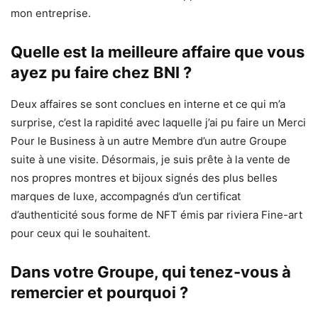
mon entreprise.
Quelle est la meilleure affaire que vous
ayez pu faire chez BNI ?
Deux affaires se sont conclues en interne et ce qui m’a
surprise, c’est la rapidité avec laquelle j’ai pu faire un Merci
Pour le Business à un autre Membre d’un autre Groupe
suite à une visite. Désormais, je suis prête à la vente de
nos propres montres et bijoux signés des plus belles
marques de luxe, accompagnés d’un certificat
d’authenticité sous forme de NFT émis par riviera Fine-art
pour ceux qui le souhaitent.
Dans votre Groupe, qui tenez-vous à
remercier et pourquoi ?