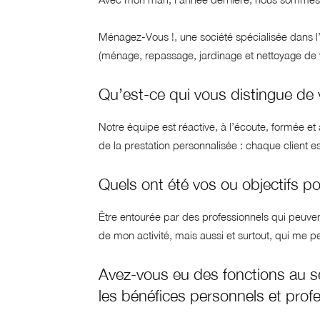
Ménagez-Vous !, une société spécialisée dans l’
(ménage, repassage, jardinage et nettoyage de v
Qu’est-ce qui vous distingue de
Notre équipe est réactive, à l’écoute, formée e
de la prestation personnalisée : chaque client e
Quels ont été vos ou objectifs p
Être entourée par des professionnels qui peuv
de mon activité, mais aussi et surtout, qui me 
Avez-vous eu des fonctions au se
les bénéfices personnels et prof