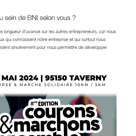
u sein de BNI selon vous ?
e longueur d’avance sur les autres entrepreneurs, car nous
 qui connaissent notre entreprise et qui surtout nous
andent sincèrement pour nous permettre de développer