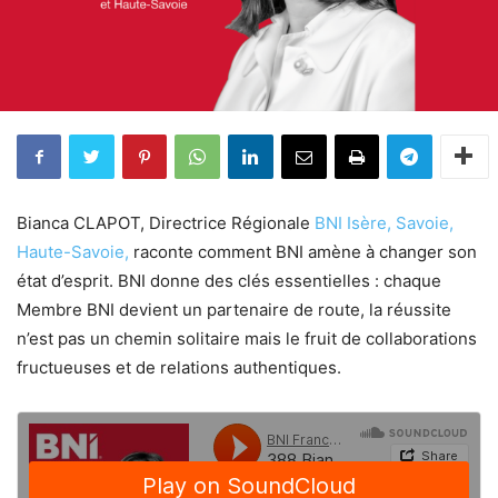
Bianca CLAPOT, Directrice Régionale
BNI Isère, Savoie,
Haute-Savoie,
raconte comment BNI amène à changer son
état d’esprit. BNI donne des clés essentielles : chaque
Membre BNI devient un partenaire de route, la réussite
n’est pas un chemin solitaire mais le fruit de collaborations
fructueuses et de relations authentiques.