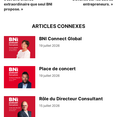
extraordinaire que seul BNI
entrepreneurs. »
propose. »
ARTICLES CONNEXES
BNI Connect Global
19 juillet 2026
Place de concert
19 juillet 2026
Rôle du Directeur Consultant
15 juillet 2026