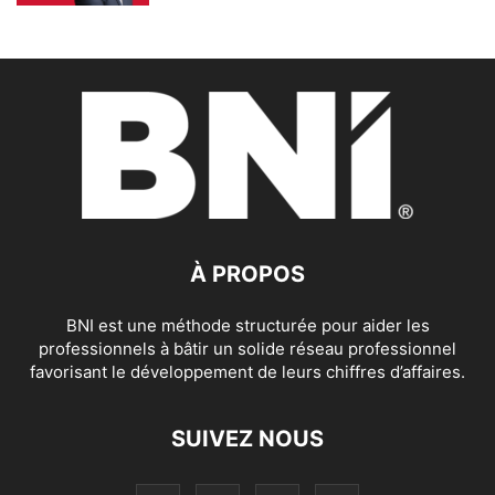
À PROPOS
BNI est une méthode structurée pour aider les
professionnels à bâtir un solide réseau professionnel
favorisant le développement de leurs chiffres d’affaires.
SUIVEZ NOUS