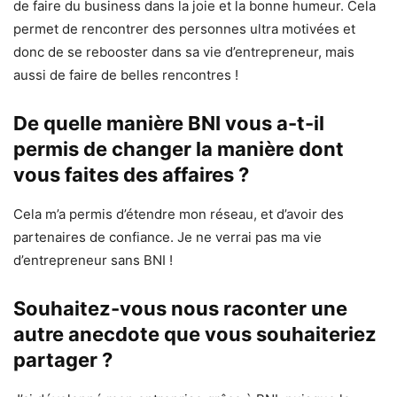
de faire du business dans la joie et la bonne humeur. Cela
permet de rencontrer des personnes ultra motivées et
donc de se rebooster dans sa vie d’entrepreneur, mais
aussi de faire de belles rencontres !
De quelle manière BNI vous a-t-il
permis de changer la manière dont
vous faites des affaires ?
Cela m’a permis d’étendre mon réseau, et d’avoir des
partenaires de confiance. Je ne verrai pas ma vie
d’entrepreneur sans BNI !
Souhaitez-vous nous raconter une
autre anecdote que vous souhaiteriez
partager ?