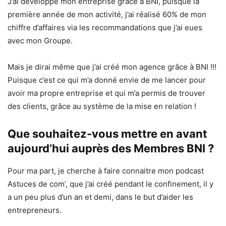
J’ai développé mon entreprise grâce à BNI, puisque la
première année de mon activité, j’ai réalisé 60% de mon
chiffre d’affaires via les recommandations que j’ai eues
avec mon Groupe.
Mais je dirai même que j’ai créé mon agence grâce à BNI !!!
Puisque c’est ce qui m’a donné envie de me lancer pour
avoir ma propre entreprise et qui m’a permis de trouver
des clients, grâce au système de la mise en relation !
Que souhaitez-vous mettre en avant
aujourd’hui auprès des Membres BNI ?
Pour ma part, je cherche à faire connaitre mon podcast
Astuces de com’, que j’ai créé pendant le confinement, il y
a un peu plus d’un an et demi, dans le but d’aider les
entrepreneurs.