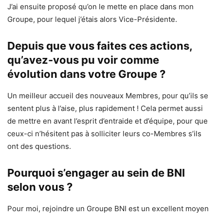
J’ai ensuite proposé qu’on le mette en place dans mon
Groupe, pour lequel j’étais alors Vice-Présidente.
Depuis que vous faites ces actions,
qu’avez-vous pu voir comme
évolution dans votre Groupe ?
Un meilleur accueil des nouveaux Membres, pour qu’ils se
sentent plus à l’aise, plus rapidement ! Cela permet aussi
de mettre en avant l’esprit d’entraide et d’équipe, pour que
ceux-ci n’hésitent pas à solliciter leurs co-Membres s’ils
ont des questions.
Pourquoi s’engager au sein de BNI
selon vous ?
Pour moi, rejoindre un Groupe BNI est un excellent moyen