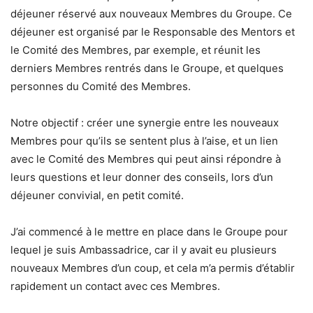
déjeuner réservé aux nouveaux Membres du Groupe. Ce
déjeuner est organisé par le Responsable des Mentors et
le Comité des Membres, par exemple, et réunit les
derniers Membres rentrés dans le Groupe, et quelques
personnes du Comité des Membres.
Notre objectif : créer une synergie entre les nouveaux
Membres pour qu’ils se sentent plus à l’aise, et un lien
avec le Comité des Membres qui peut ainsi répondre à
leurs questions et leur donner des conseils, lors d’un
déjeuner convivial, en petit comité.
J’ai commencé à le mettre en place dans le Groupe pour
lequel je suis Ambassadrice, car il y avait eu plusieurs
nouveaux Membres d’un coup, et cela m’a permis d’établir
rapidement un contact avec ces Membres.