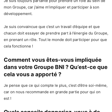
Je suis toujours partante pour prendre un rôle au sein de
mon Groupe, car j’aime m’impliquer et participer à son
développement.
Je suis convaincue que c’est un travail d’équipe et que
chacun doit essayer de prendre part à l’énergie du Groupe,
en prenant un rôle. Tout le monde doit participer pour que
cela fonctionne !
Comment vous êtes-vous impliquée
dans votre Groupe BNI ? Qu’est-ce que
cela vous a apporté ?
Je pense que ce qui compte le plus, c’est d’être soi-même,
car on nous recommande en grande partie pour qui on
est !
Quels conseils donneriez-vous à de