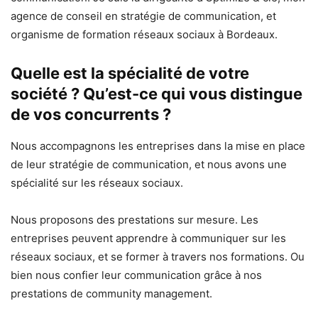
agence de conseil en stratégie de communication, et
organisme de formation réseaux sociaux à Bordeaux.
Quelle est la spécialité de votre
société ? Qu’est-ce qui vous distingue
de vos concurrents ?
Nous accompagnons les entreprises dans la mise en place
de leur stratégie de communication, et nous avons une
spécialité sur les réseaux sociaux.
Nous proposons des prestations sur mesure. Les
entreprises peuvent apprendre à communiquer sur les
réseaux sociaux, et se former à travers nos formations. Ou
bien nous confier leur communication grâce à nos
prestations de community management.