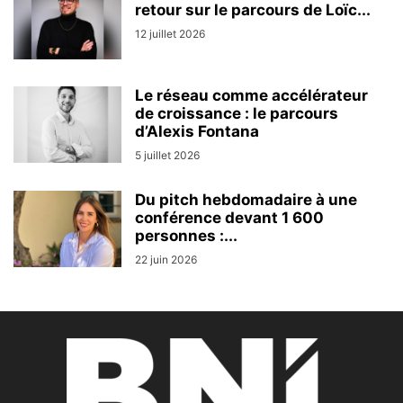
retour sur le parcours de Loïc...
12 juillet 2026
Le réseau comme accélérateur
de croissance : le parcours
d’Alexis Fontana
5 juillet 2026
Du pitch hebdomadaire à une
conférence devant 1 600
personnes :...
22 juin 2026