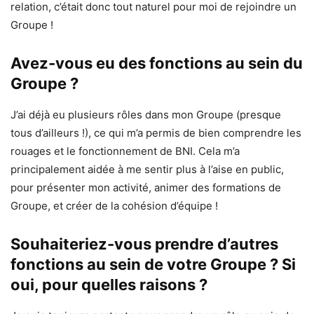
relation, c’était donc tout naturel pour moi de rejoindre un
Groupe !
Avez-vous eu des fonctions au sein du
Groupe ?
J’ai déjà eu plusieurs rôles dans mon Groupe (presque
tous d’ailleurs !), ce qui m’a permis de bien comprendre les
rouages et le fonctionnement de BNI. Cela m’a
principalement aidée à me sentir plus à l’aise en public,
pour présenter mon activité, animer des formations de
Groupe, et créer de la cohésion d’équipe !
Souhaiteriez-vous prendre d’autres
fonctions au sein de votre Groupe ? Si
oui, pour quelles raisons ?