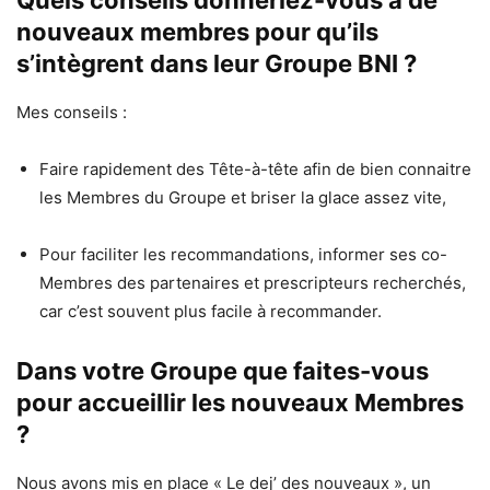
nouveaux membres pour qu’ils
s’intègrent dans leur Groupe BNI ?
Mes conseils :
Faire rapidement des Tête-à-tête afin de bien connaitre
les Membres du Groupe et briser la glace assez vite,
Pour faciliter les recommandations, informer ses co-
Membres des partenaires et prescripteurs recherchés,
car c’est souvent plus facile à recommander.
Dans votre Groupe que faites-vous
pour accueillir les nouveaux Membres
?
Nous avons mis en place « Le dej’ des nouveaux », un