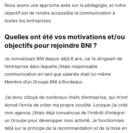
Nous avons une approche axée sur la pédagogie, et notre
objectif est de rendre accessible la communication à
toutes les entreprises.
Quelles ont été vos motivations et/ou
objectifs pour rejoindre BNI ?
Je connaissais BNI depuis déjà 6 ans, car le dirigeant de
l’entreprise dans laquelle j’étais responsable
communication en tant que salariée était lui-même
Membre d’un Groupe BNI à Bordeaux.
J’ai donc côtoyé de nombreux chefs d’entreprise, qui m’ont
donné l’envie de créer ma propre société. Lorsque j’ai créé
mon agence, j’étais déjà convaincue de l’intérêt d’intégrer
un Groupe pour développer mon activité. Je fonctionnais
déjà sur le principe de la recommandation et de la mise en