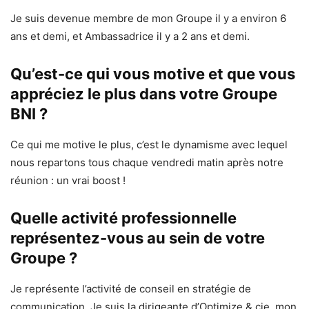
Je suis devenue membre de mon Groupe il y a environ 6
ans et demi, et Ambassadrice il y a 2 ans et demi.
Qu’est-ce qui vous motive et que vous
appréciez le plus dans votre Groupe
BNI ?
Ce qui me motive le plus, c’est le dynamisme avec lequel
nous repartons tous chaque vendredi matin après notre
réunion : un vrai boost !
Quelle activité professionnelle
représentez-vous au sein de votre
Groupe ?
Je représente l’activité de conseil en stratégie de
communication. Je suis la dirigeante d’Optimize & cie, mon