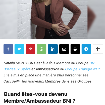
Natalia MONTFORT est à la fois Membre du Groupe
BNI
Bordeaux Opéra
et Ambassadrice du
Groupe Triangle d’Or
.
Elle a mis en place une manière plus personnalisée
d’accueillir les nouveaux Membres dans ses Groupes.
Quand êtes-vous devenu
Membre/Ambassadeur BNI ?