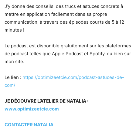
J’y donne des conseils, des trucs et astuces concrets à
mettre en application facilement dans sa propre
communication, à travers des épisodes courts de 5 à 12
minutes !
Le podcast est disponible gratuitement sur les plateformes
de podcast telles que Apple Podcast et Spotify, ou bien sur
mon site.
Le lien :
https://optimizeetcie.com/podcast-astuces-de-
com/
JE DÉCOUVRE L’ATELIER DE NATALIA :
www.optimizeetcie.com
CONTACTER NATALIA