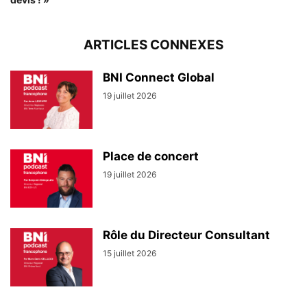
ARTICLES CONNEXES
BNI Connect Global
19 juillet 2026
Place de concert
19 juillet 2026
Rôle du Directeur Consultant
15 juillet 2026