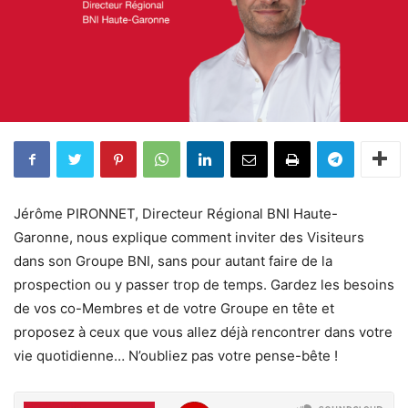
Jérôme PIRONNET, Directeur Régional BNI Haute-
Garonne, nous explique comment inviter des Visiteurs
dans son Groupe BNI, sans pour autant faire de la
prospection ou y passer trop de temps. Gardez les besoins
de vos co-Membres et de votre Groupe en tête et
proposez à ceux que vous allez déjà rencontrer dans votre
vie quotidienne… N’oubliez pas votre pense-bête !