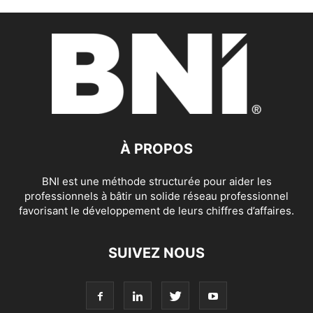
À PROPOS
BNI est une méthode structurée pour aider les
professionnels à bâtir un solide réseau professionnel
favorisant le développement de leurs chiffres d’affaires.
SUIVEZ NOUS