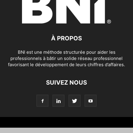
À PROPOS
BNI est une méthode structurée pour aider les
professionnels à bâtir un solide réseau professionnel
favorisant le développement de leurs chiffres d’affaires.
SUIVEZ NOUS