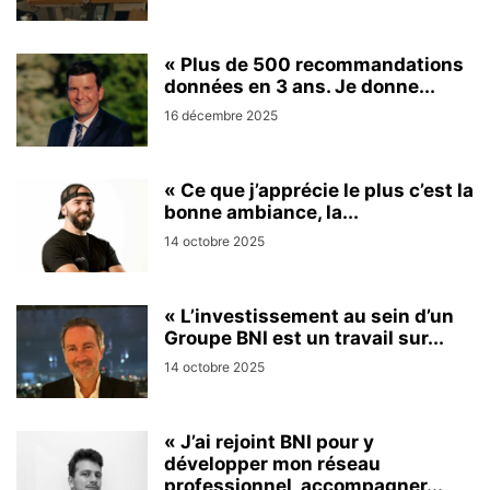
« Plus de 500 recommandations
données en 3 ans. Je donne...
16 décembre 2025
« Ce que j’apprécie le plus c’est la
bonne ambiance, la...
14 octobre 2025
« L’investissement au sein d’un
Groupe BNI est un travail sur...
14 octobre 2025
« J’ai rejoint BNI pour y
développer mon réseau
professionnel, accompagner...