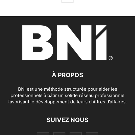
À PROPOS
BNI est une méthode structurée pour aider les
professionnels à bâtir un solide réseau professionnel
favorisant le développement de leurs chiffres d’affaires.
SUIVEZ NOUS