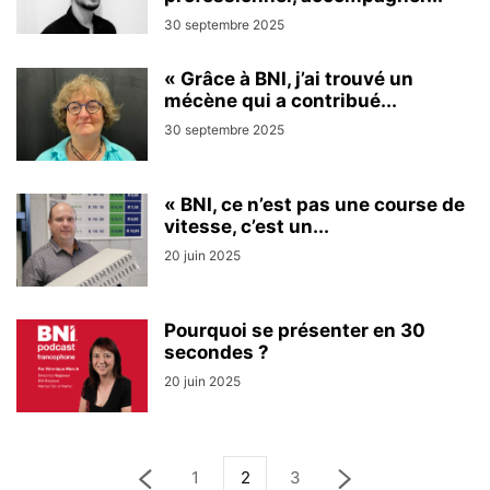
30 septembre 2025
« Grâce à BNI, j’ai trouvé un
mécène qui a contribué...
30 septembre 2025
« BNI, ce n’est pas une course de
vitesse, c’est un...
20 juin 2025
Pourquoi se présenter en 30
secondes ?
20 juin 2025
1
2
3