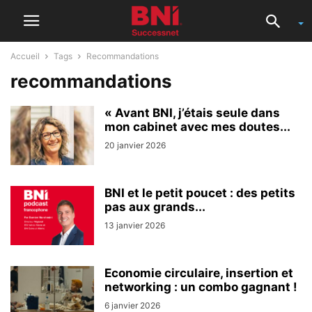
Accueil
Tags
Recommandations
recommandations
« Avant BNI, j’étais seule dans
mon cabinet avec mes doutes...
20 janvier 2026
BNI et le petit poucet : des petits
pas aux grands...
13 janvier 2026
Economie circulaire, insertion et
networking : un combo gagnant !
6 janvier 2026