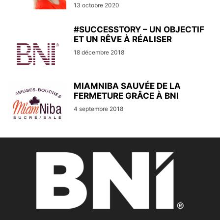
13 octobre 2020
#SUCCESSTORY – UN OBJECTIF
ET UN RÊVE À RÉALISER
18 décembre 2018
MIAMNIBA SAUVÉE DE LA
FERMETURE GRÂCE À BNI
4 septembre 2018