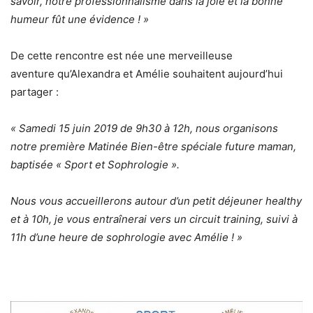
savoir, notre professionnalisme dans la joie et la bonne
humeur fût une évidence ! »
De cette rencontre est née une merveilleuse
aventure qu’Alexandra et Amélie souhaitent aujourd’hui
partager :
« Samedi 15 juin 2019 de 9h30 à 12h, nous organisons
notre première Matinée Bien-être spéciale future maman,
baptisée « Sport et Sophrologie ».
Nous vous accueillerons autour d’un petit déjeuner healthy
et à 10h, je vous entraînerai vers un circuit training, suivi à
11h d’une heure de sophrologie avec Amélie ! »