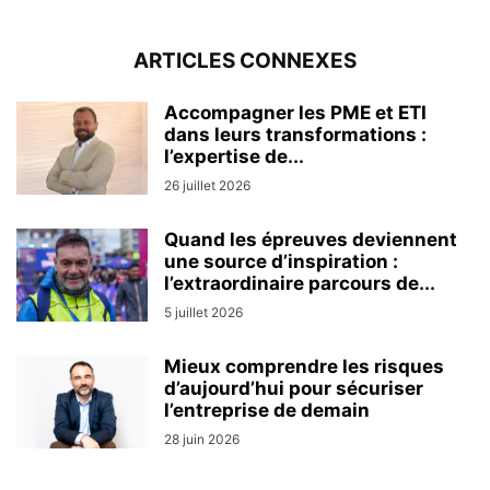
ARTICLES CONNEXES
Accompagner les PME et ETI
dans leurs transformations :
l’expertise de...
26 juillet 2026
Quand les épreuves deviennent
une source d’inspiration :
l’extraordinaire parcours de...
5 juillet 2026
Mieux comprendre les risques
d’aujourd’hui pour sécuriser
l’entreprise de demain
28 juin 2026