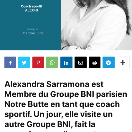
Alexandra Sarramona est
Membre du Groupe BNI parisien
Notre Butte en tant que coach
sportif. Un jour, elle visite un
autre Groupe BNI, fait la