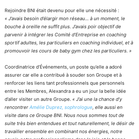
Rejoindre BNI était devenu pour elle une nécessité :
« J’avais besoin d’élargir mon réseau… à un moment, le
bouche à oreille ne suffit plus. J’avais poir objectif de
parvenir à intégrer les Comité d’Entreprise en coaching
sportif adultes, les particuliers en coaching individuel, et à
promouvoir les cours de baby gym chez les particuliers. »
Coordinatrice d’Événements, un poste qu’elle a adoré
assurer car elle a contribué à souder son Groupe et à
renforcer les liens tant professionnels que personnels
entre les Membres, Alexandra a eu un jour la belle idée
d’aller visiter un autre Groupe.
« J’ai une la chance d’y
rencontrer
Amélie Duprez, sophrologue
, elle aussi en
visite dans ce Groupe BNI. Nous nous sommes tout de
suite très bien entendues et tout naturellement, le désir de
travailler ensemble en combinant nos énergies, notre