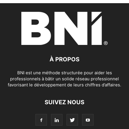
À PROPOS
BNI est une méthode structurée pour aider les
professionnels à bâtir un solide réseau professionnel
favorisant le développement de leurs chiffres d’affaires.
SUIVEZ NOUS