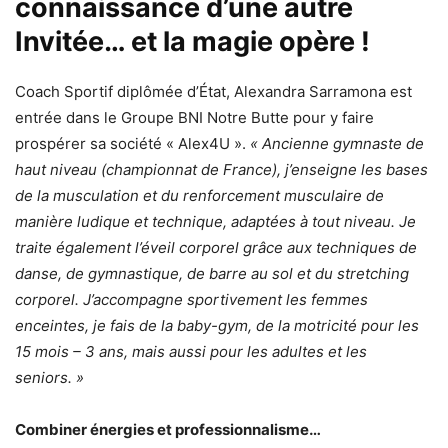
connaissance d’une autre
Invitée… et la magie opère !
Coach Sportif diplômée d’État, Alexandra Sarramona est
entrée dans le Groupe BNI Notre Butte pour y faire
prospérer sa société « Alex4U ».
« Ancienne gymnaste de
haut niveau (championnat de France), j’enseigne les bases
de la musculation et du renforcement musculaire de
manière ludique et technique, adaptées à tout niveau. Je
traite également l’éveil corporel grâce aux techniques de
danse, de gymnastique, de barre au sol et du stretching
corporel. J’accompagne sportivement les femmes
enceintes, je fais de la baby-gym, de la motricité pour les
15 mois – 3 ans, mais aussi pour les adultes et les
seniors. »
Combiner énergies et professionnalisme…