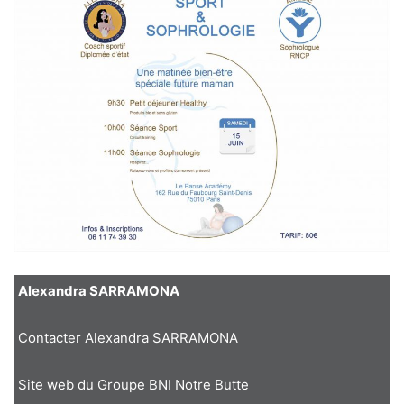
Alexandra SARRAMONA
Contacter Alexandra SARRAMONA
Site web du Groupe BNI Notre Butte