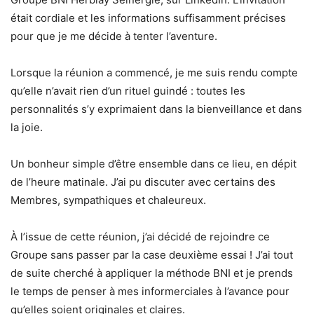
était cordiale et les informations suffisamment précises
pour que je me décide à tenter l’aventure.
Lorsque la réunion a commencé, je me suis rendu compte
qu’elle n’avait rien d’un rituel guindé : toutes les
personnalités s’y exprimaient dans la bienveillance et dans
la joie.
Un bonheur simple d’être ensemble dans ce lieu, en dépit
de l’heure matinale. J’ai pu discuter avec certains des
Membres, sympathiques et chaleureux.
À l’issue de cette réunion, j’ai décidé de rejoindre ce
Groupe sans passer par la case deuxième essai ! J’ai tout
de suite cherché à appliquer la méthode BNI et je prends
le temps de penser à mes informerciales à l’avance pour
qu’elles soient originales et claires.