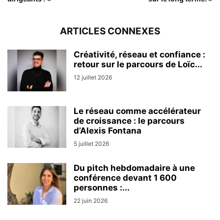
ARTICLES CONNEXES
Créativité, réseau et confiance :
retour sur le parcours de Loïc...
12 juillet 2026
Le réseau comme accélérateur
de croissance : le parcours
d’Alexis Fontana
5 juillet 2026
Du pitch hebdomadaire à une
conférence devant 1 600
personnes :...
22 juin 2026