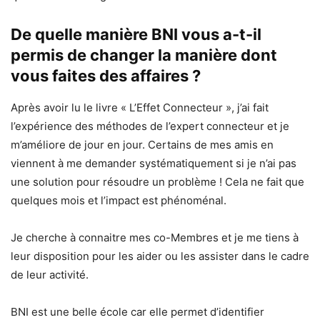
De quelle manière BNI vous a-t-il
permis de changer la manière dont
vous faites des affaires ?
Après avoir lu le livre « L’Effet Connecteur », j’ai fait
l’expérience des méthodes de l’expert connecteur et je
m’améliore de jour en jour. Certains de mes amis en
viennent à me demander systématiquement si je n’ai pas
une solution pour résoudre un problème ! Cela ne fait que
quelques mois et l’impact est phénoménal.
Je cherche à connaitre mes co-Membres et je me tiens à
leur disposition pour les aider ou les assister dans le cadre
de leur activité.
BNI est une belle école car elle permet d’identifier