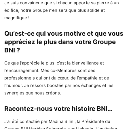
Je suis convaincue que si chacun apporte sa pierre à un
édifice, notre Groupe n’en sera que plus solide et
magnifique !
Qu’est-ce qui vous motive et que vous
appréciez le plus dans votre Groupe
BNI ?
Ce que j’apprécie le plus, c’est la bienveillance et
l’encouragement. Mes co-Membres sont des
professionnels qui ont du cœur, de l’empathie et de
l’humour. Je ressors boostée par nos échanges et les
synergies que nous créons.
Racontez-nous votre histoire BNI…
J’ai été contactée par Madiha Silini, la Présidente du
Groupe BNI Herblay Seinergie, sur LinkedIn. L’invitation