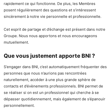
rapidement ce qui fonctionne. De plus, les Membres
posent régulièrement des questions et s’intéressent
sincèrement à notre vie personnelle et professionnelle.
Cet esprit de partage et d’échange est présent dans notre
Groupe. Nous nous apportons et nous encourageons
mutuellement.
Que vous justement apporte BNI ?
S’engager dans BNI, c’est automatiquement fréquenter des
personnes que nous n’aurions pas rencontrées
naturellement, accéder à une plus grande sphère de
contacts et d’évènements professionnels. BNI permet de
se réaliser si on est un professionnel qui cherche à se
dépasser quotidiennement, mais également de s’épanouir
personnellement.