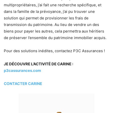
multipropriétaires, j’ai fait une recherche spécifique, et
dans la famille de la prévoyance, j’ai pu trouver une
solution qui permet de provisionner les frais de
transmission du patrimoine. Au lieu de vendre un des
biens pour payer les autres, cela permettra aux héritiers
de préserver l’ensemble du patrimoine immobilier acquis.
Pour des solutions inédites, contactez P3C Assurances !
JE DÉCOUVRE L’ACTIVITÉ DE CARINE :
p3cassurances.com
CONTACTER CARINE