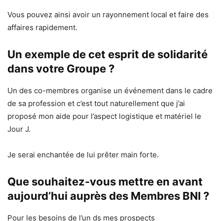
Vous pouvez ainsi avoir un rayonnement local et faire des
affaires rapidement.
Un exemple de cet esprit de solidarité
dans votre Groupe ?
Un des co-membres organise un événement dans le cadre
de sa profession et c’est tout naturellement que j’ai
proposé mon aide pour l’aspect logistique et matériel le
Jour J.
Je serai enchantée de lui prêter main forte.
Que souhaitez-vous mettre en avant
aujourd’hui auprès des Membres BNI ?
Pour les besoins de l’un ds mes prospects