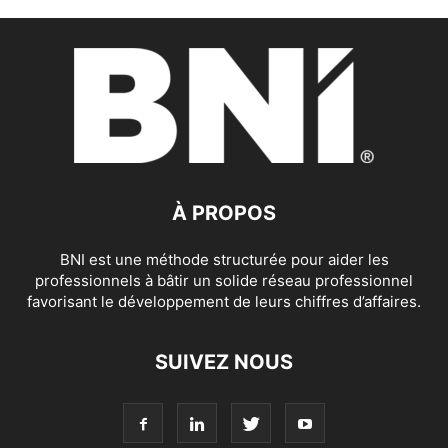
À PROPOS
BNI est une méthode structurée pour aider les
professionnels à bâtir un solide réseau professionnel
favorisant le développement de leurs chiffres d’affaires.
SUIVEZ NOUS