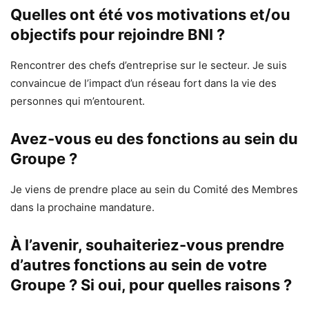
Quelles ont été vos motivations et/ou
objectifs pour rejoindre BNI ?
Rencontrer des chefs d’entreprise sur le secteur. Je suis
convaincue de l’impact d’un réseau fort dans la vie des
personnes qui m’entourent.
Avez-vous eu des fonctions au sein du
Groupe ?
Je viens de prendre place au sein du Comité des Membres
dans la prochaine mandature.
À l’avenir, souhaiteriez-vous prendre
d’autres fonctions au sein de votre
Groupe ? Si oui, pour quelles raisons ?