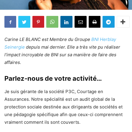
Carine LE BLANC est Membre du Groupe
BNI Herblay
Seinergie
depuis mai dernier. Elle a très vite pu réaliser
l’impact incroyable de BNI sur sa manière de faire des
affaires.
Parlez-nous de votre activité…
Je suis gérante de la société P3C, Courtage en
Assurances. Notre spécialité est un audit global de la
protection sociale destinée aux dirigeants de sociétés et
une pédagogie spécifique afin que ceux-ci comprennent
vraiment comment ils sont couverts.