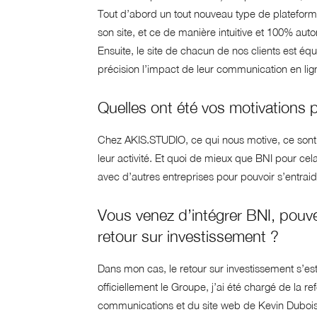
Tout d’abord un tout nouveau type de plateform
son site, et ce de manière intuitive et 100% au
Ensuite, le site de chacun de nos clients est équ
précision l’impact de leur communication en lig
Quelles ont été vos motivations 
Chez AKIS.STUDIO, ce qui nous motive, ce sont 
leur activité. Et quoi de mieux que BNI pour ce
avec d’autres entreprises pour pouvoir s’entrai
Vous venez d’intégrer BNI, pouve
retour sur investissement ?
Dans mon cas, le retour sur investissement s’est
officiellement le Groupe, j’ai été chargé de la r
communications et du site web de Kevin Dubois