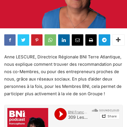
Anne LESCURE, Directrice Régionale BNI Terre Atlantique,
nous explique comment trouver des recommandation pour
nos co-Membres, ou pour des entrepreneurs proches de
nous, grâce aux réseaux sociaux. En plus d’aider deux
personnes à la fois, pour les Membres BNI, cela permet de
participer plus activement à la vie de son Groupe !