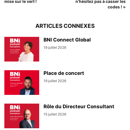
mise sur le vert !
n’hésitez pas à casser les
codes ! »
ARTICLES CONNEXES
BNI Connect Global
19 juillet 2026
Place de concert
19 juillet 2026
Rôle du Directeur Consultant
15 juillet 2026