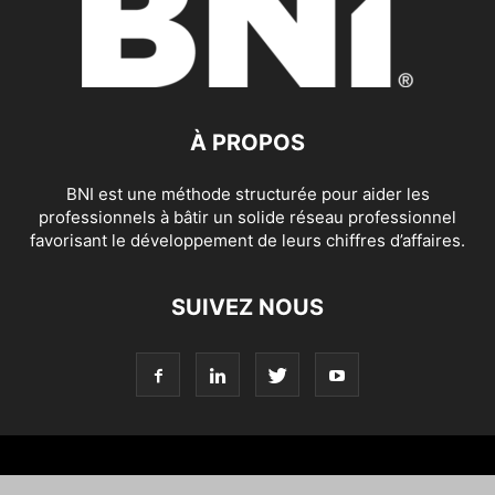
À PROPOS
BNI est une méthode structurée pour aider les
professionnels à bâtir un solide réseau professionnel
favorisant le développement de leurs chiffres d’affaires.
SUIVEZ NOUS