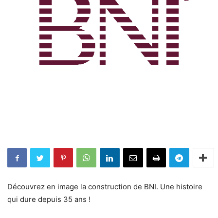
Découvrez en image la construction de BNI. Une histoire
qui dure depuis 35 ans !