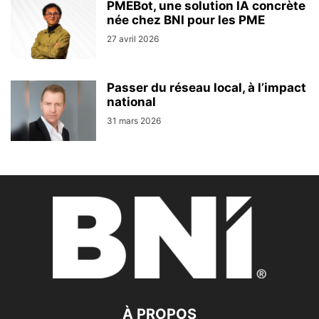
PMEBot, une solution IA concrète
née chez BNI pour les PME
27 avril 2026
Passer du réseau local, à l’impact
national
31 mars 2026
À PROPOS