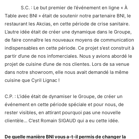
S.C. : Le but premier de l’événement en ligne « À
Table avec BNI » était de soutenir notre partenaire BNI, le
restaurant les Akcias, en cette période de crise sanitaire.
L’autre idée était de créer une dynamique dans le Groupe,
de faire connaître les nouveaux moyens de communication
indispensables en cette période. Ce projet s’est construit à
partir d’une de nos infomerciales. Nous y avions abordé le
projet de cuisine d’une de nos clientes. Lors de sa venue
dans notre showroom, elle nous avait demandé la même
cuisine que Cyril Lignac !
C.P. : L’idée était de dynamiser le Groupe, de créer un
événement en cette période spéciale et pour nous, de
rester visibles, en attirant pourquoi pas une nouvelle
clientèle… C’est Romain SIGAUD qui a eu cette idée.
De quelle manière BNI vous a-t-il permis de changer la