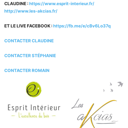
CLAUDINE :
https://www.esprit-interieur.fr/
http://www.les-akcias.fr/
ET LE LIVE FACEBOOK :
https://fb.me/e/cBv6Lo37q
CONTACTER CLAUDINE
CONTACTER STÉPHANIE
CONTACTER ROMAIN