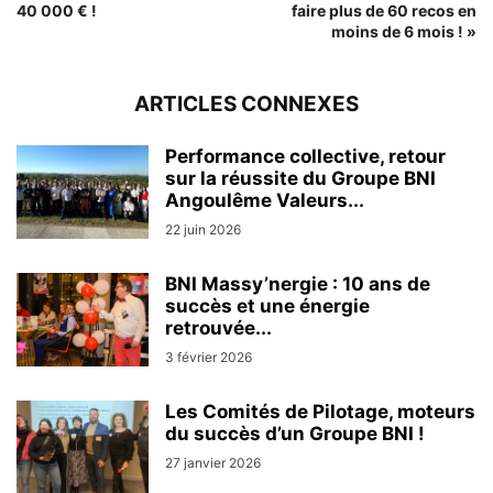
40 000 € !
faire plus de 60 recos en
moins de 6 mois ! »
ARTICLES CONNEXES
Performance collective, retour
sur la réussite du Groupe BNI
Angoulême Valeurs...
22 juin 2026
BNI Massy’nergie : 10 ans de
succès et une énergie
retrouvée...
3 février 2026
Les Comités de Pilotage, moteurs
du succès d’un Groupe BNI !
27 janvier 2026