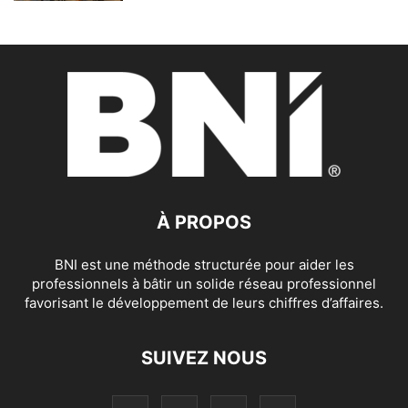
À PROPOS
BNI est une méthode structurée pour aider les
professionnels à bâtir un solide réseau professionnel
favorisant le développement de leurs chiffres d’affaires.
SUIVEZ NOUS