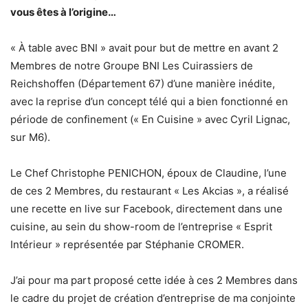
vous êtes à l’origine…
« À table avec BNI » avait pour but de mettre en avant 2
Membres de notre Groupe BNI Les Cuirassiers de
Reichshoffen (Département 67) d’une manière inédite,
avec la reprise d’un concept télé qui a bien fonctionné en
période de confinement (« En Cuisine » avec Cyril Lignac,
sur M6).
Le Chef Christophe PENICHON, époux de Claudine, l’une
de ces 2 Membres, du restaurant « Les Akcias », a réalisé
une recette en live sur Facebook, directement dans une
cuisine, au sein du show-room de l’entreprise « Esprit
Intérieur » représentée par Stéphanie CROMER.
J’ai pour ma part proposé cette idée à ces 2 Membres dans
le cadre du projet de création d’entreprise de ma conjointe