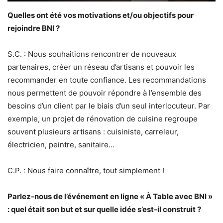
Quelles ont été vos motivations et/ou objectifs pour
rejoindre BNI ?
S.C. : Nous souhaitions rencontrer de nouveaux
partenaires, créer un réseau d’artisans et pouvoir les
recommander en toute confiance. Les recommandations
nous permettent de pouvoir répondre à l’ensemble des
besoins d’un client par le biais d’un seul interlocuteur. Par
exemple, un projet de rénovation de cuisine regroupe
souvent plusieurs artisans : cuisiniste, carreleur,
électricien, peintre, sanitaire…
C.P. : Nous faire connaître, tout simplement !
Parlez-nous de l’événement en ligne « À Table avec BNI »
: quel était son but et sur quelle idée s’est-il construit ?