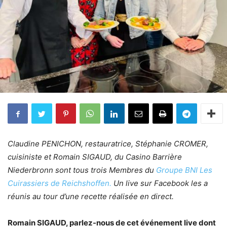
Claudine PENICHON, restauratrice, Stéphanie CROMER,
cuisiniste et Romain SIGAUD, du Casino Barrière
Niederbronn sont tous trois Membres du
Groupe BNI Les
Cuirassiers de Reichshoffen.
Un live sur Facebook les a
réunis au tour d’une recette réalisée en direct.
Romain SIGAUD, parlez-nous de cet événement live dont