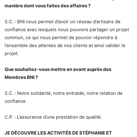
manière dont vous faites des affaires ?
S.C. : BNI nous permet d’avoir un réseau d’artisans de
confiance avec lesquels nous pouvons partager un projet
commun, ce qui nous permet de pouvoir répondre à
l’ensemble des attentes de nos clients et ainsi valider le
projet.
Que souhaitez-vous mettre en avant auprès des
Membres BNI ?
S.C. : Notre solidarité, notre entraide, notre relation de
confiance
C.P. : L’assurance d’une prestation de qualité.
JE DÉCOUVRE LES ACTIVITÉS DE STÉPHANIE ET