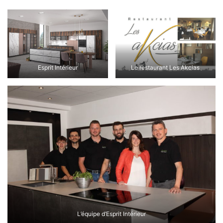
Esprit Intérieur
Le restaurant Les Akcias
L’équipe d’Esprit Intérieur