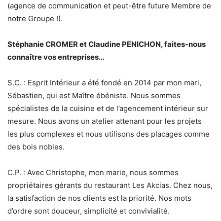
(agence de communication et peut-être future Membre de
notre Groupe !).
Stéphanie CROMER et Claudine PENICHON, faites-nous
connaître vos entreprises…
S.C. : Esprit Intérieur a été fondé en 2014 par mon mari,
Sébastien, qui est Maître ébéniste. Nous sommes
spécialistes de la cuisine et de l’agencement intérieur sur
mesure. Nous avons un atelier attenant pour les projets
les plus complexes et nous utilisons des placages comme
des bois nobles.
C.P. : Avec Christophe, mon marie, nous sommes
propriétaires gérants du restaurant Les Akcias. Chez nous,
la satisfaction de nos clients est la priorité. Nos mots
d’ordre sont douceur, simplicité et convivialité.