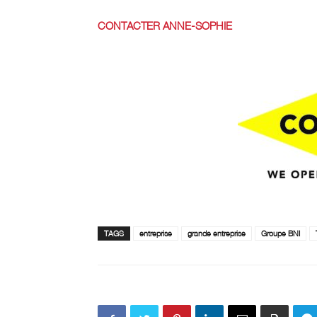
CONTACTER ANNE-SOPHIE
TAGS
entreprise
grande entreprise
Groupe BNI