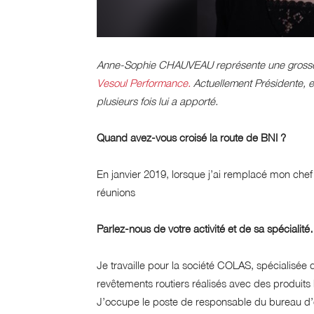
Anne-Sophie CHAUVEAU représente une grosse s
Vesoul Performance.
Actuellement Présidente, el
plusieurs fois lui a apporté.
Quand avez-vous croisé la route de BNI ?
En janvier 2019, lorsque j’ai remplacé mon chef
réunions
Parlez-nous de votre activité et de sa spécialit
Je travaille pour la société COLAS, spécialisée 
revêtements routiers réalisés avec des produits 
J’occupe le poste de responsable du bureau d’