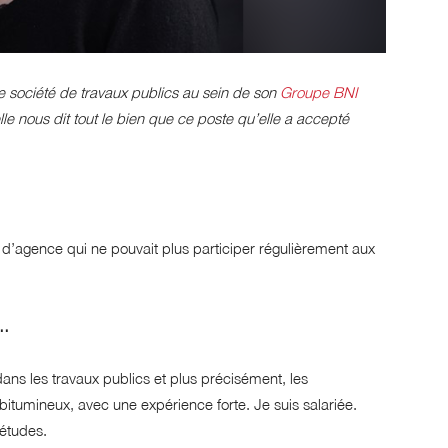
ociété de travaux publics au sein de son
Groupe BNI
le nous dit tout le bien que ce poste qu’elle a accepté
 d’agence qui ne pouvait plus participer régulièrement aux
é…
dans les travaux publics et plus précisément, les
bitumineux, avec une expérience forte. Je suis salariée.
études.