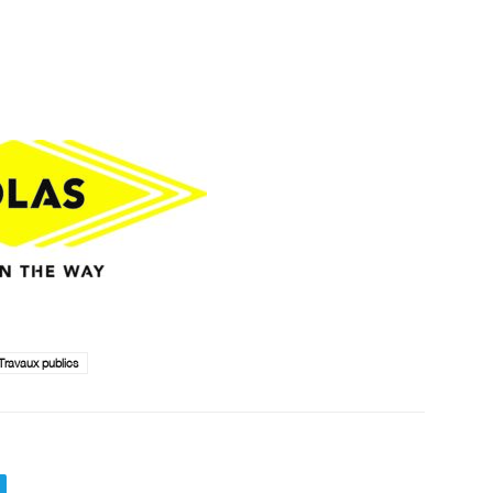
Travaux publics