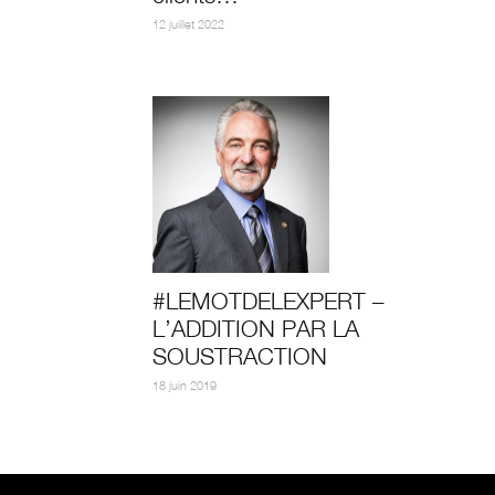
12 juillet 2022
#LEMOTDELEXPERT –
L’ADDITION PAR LA
SOUSTRACTION
18 juin 2019