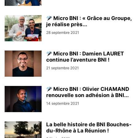
Micro BNI : « Grâce au Groupe,
je réalise près...
28 septembre 2021
Micro BNI : Damien LAURET
continue l’aventure BNI !
21 septembre 2021
Micro BNI : Olivier CHAMAND
renouvelle son adhésion à BNI...
14 septembre 2021
La belle histoire de BNI Bouches-
du-Rhône à La Réunion !