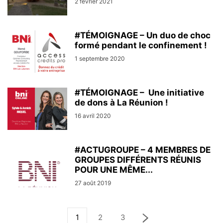
2 février 2021
#TÉMOIGNAGE – Un duo de choc
formé pendant le confinement !
1 septembre 2020
#TÉMOIGNAGE – Une initiative
de dons à La Réunion !
16 avril 2020
#ACTUGROUPE – 4 MEMBRES DE
GROUPES DIFFÉRENTS RÉUNIS
POUR UNE MÊME...
27 août 2019
1
2
3