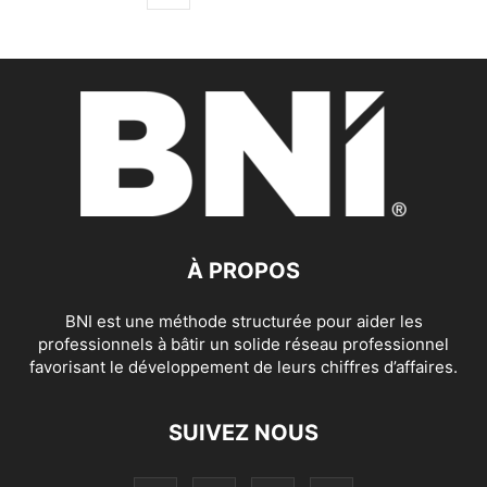
À PROPOS
BNI est une méthode structurée pour aider les
professionnels à bâtir un solide réseau professionnel
favorisant le développement de leurs chiffres d’affaires.
SUIVEZ NOUS