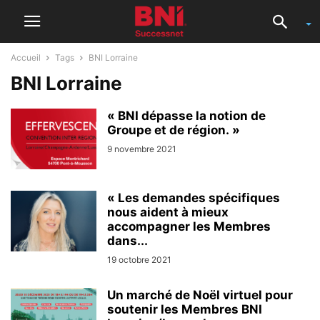
Accueil
Tags
BNI Lorraine
BNI Lorraine
« BNI dépasse la notion de
Groupe et de région. »
9 novembre 2021
« Les demandes spécifiques
nous aident à mieux
accompagner les Membres
dans...
19 octobre 2021
Un marché de Noël virtuel pour
soutenir les Membres BNI