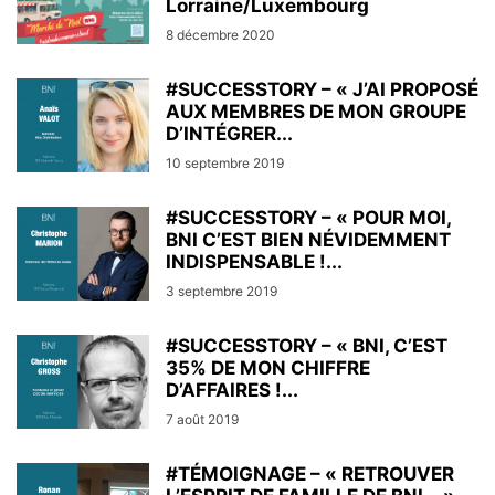
Lorraine/Luxembourg
8 décembre 2020
#SUCCESSTORY – « J’AI PROPOSÉ
AUX MEMBRES DE MON GROUPE
D’INTÉGRER...
10 septembre 2019
#SUCCESSTORY – « POUR MOI,
BNI C’EST BIEN NÉVIDEMMENT
INDISPENSABLE !...
3 septembre 2019
#SUCCESSTORY – « BNI, C’EST
35% DE MON CHIFFRE
D’AFFAIRES !...
7 août 2019
#TÉMOIGNAGE – « RETROUVER