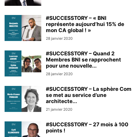
#SUCCESSTORY – « BNI
représente aujourd’hui 15% de
mon CA global ! »
28 janvier 2020
#SUCCESSTORY – Quand 2
Membres BNI se rapprochent
pour une nouvelle...
28 janvier 2020
#SUCCESSTORY – La sphère Com
se met au service d’une
architecte...
21 janvier 2020
#SUCCESSTORY – 27 mois à 100
points !