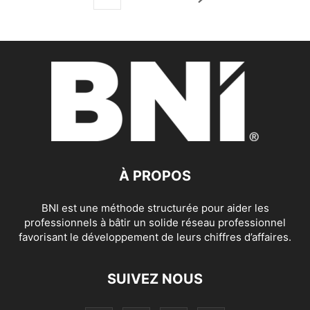
À PROPOS
BNI est une méthode structurée pour aider les
professionnels à bâtir un solide réseau professionnel
favorisant le développement de leurs chiffres d’affaires.
SUIVEZ NOUS