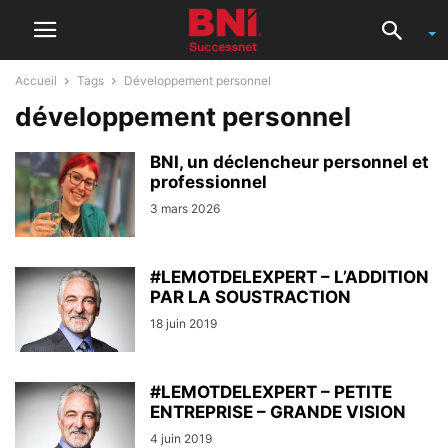
Accueil
Tags
Développement personnel
développement personnel
BNI, un déclencheur personnel et
professionnel
3 mars 2026
#LEMOTDELEXPERT – L’ADDITION
PAR LA SOUSTRACTION
18 juin 2019
#LEMOTDELEXPERT – PETITE
ENTREPRISE – GRANDE VISION
4 juin 2019