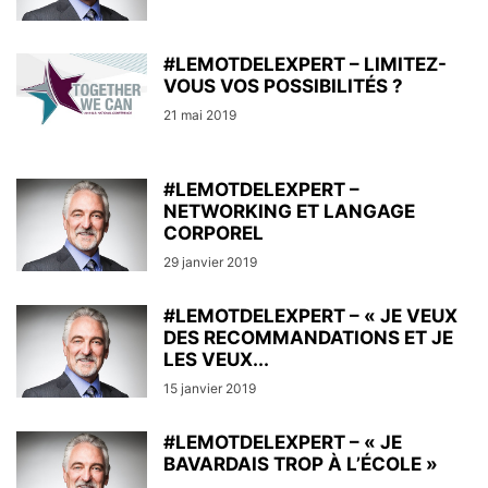
#LEMOTDELEXPERT – LIMITEZ-
VOUS VOS POSSIBILITÉS ?
21 mai 2019
#LEMOTDELEXPERT –
NETWORKING ET LANGAGE
CORPOREL
29 janvier 2019
#LEMOTDELEXPERT – « JE VEUX
DES RECOMMANDATIONS ET JE
LES VEUX...
15 janvier 2019
#LEMOTDELEXPERT – « JE
BAVARDAIS TROP À L’ÉCOLE »