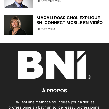
20 novembre 2018
MAGALI ROSSIGNOL EXPLIQUE
BNI CONNECT MOBILE EN VIDÉO
20 mars 2018
À PROPOS
BNI est une méthode structurée pour aider les
professionnels à bâtir un solide réseau professionnel